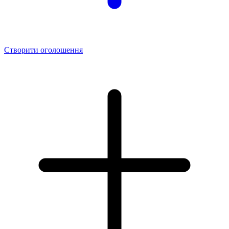
Створити оголошення