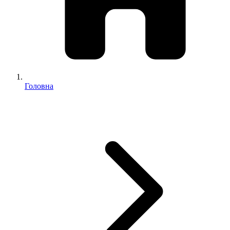
Головна