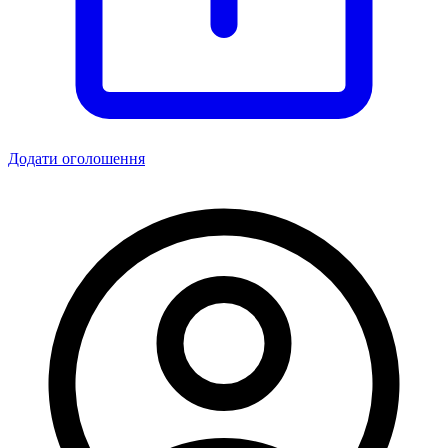
Додати оголошення