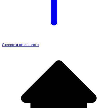
Створити оголошення