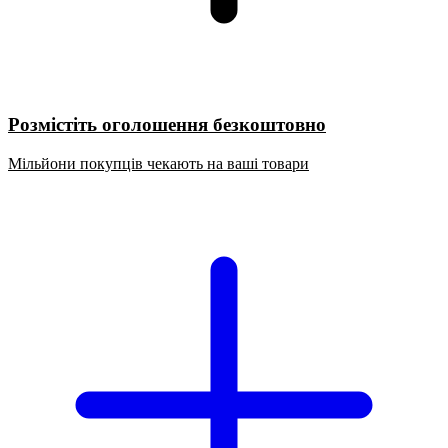
Розмістіть оголошення безкоштовно
Мільйони покупців чекають на ваші товари