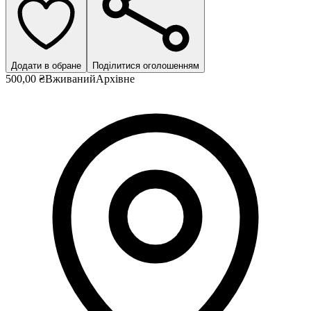
Додати в обране
Поділитися оголошенням
500,00 ₴
Вживаний
Архівне