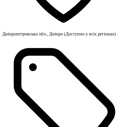
Дніпропетровська обл., Дніпро
(Доступно у всіх регіонах)