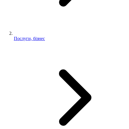
Послуги, бізнес