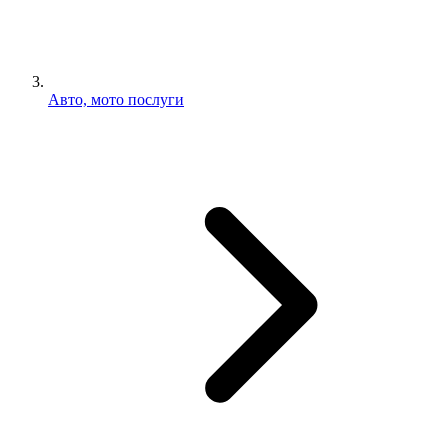
Авто, мото послуги