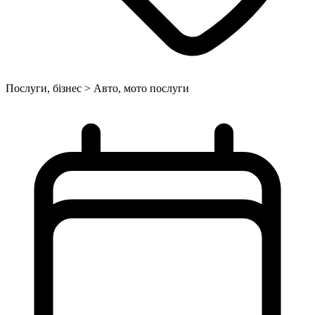
Послуги, бізнес > Авто, мото послуги