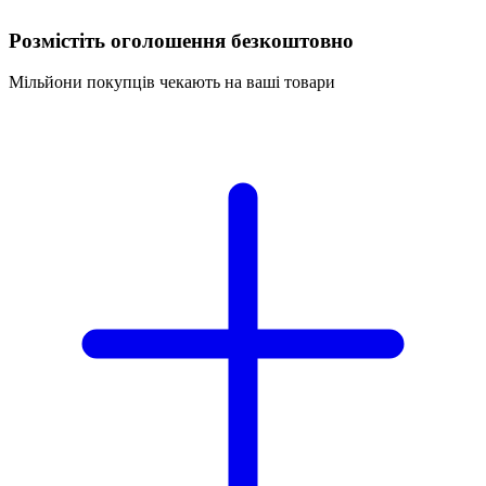
Розмістіть оголошення безкоштовно
Мільйони покупців чекають на ваші товари