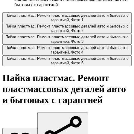
бытовых с гарантией
Пайка пластмас. Ремонт пластмассовых деталей авто и бытовых с
гарантией, Фото 1
Пайка пластмас. Ремонт пластмассовых деталей авто и бытовых с
гарантией, Фото 2
Пайка пластмас. Ремонт пластмассовых деталей авто и бытовых с
гарантией, Фото 3
Пайка пластмас. Ремонт пластмассовых деталей авто и бытовых с
гарантией, Фото 4
Пайка пластмас. Ремонт пластмассовых деталей авто и бытовых с
гарантией, Фото 5
Пайка пластмас. Ремонт
пластмассовых деталей авто
и бытовых с гарантией