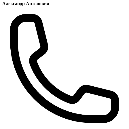
Александр Антонович