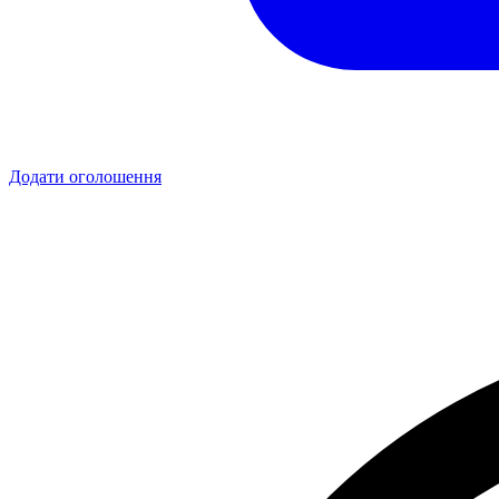
Додати оголошення