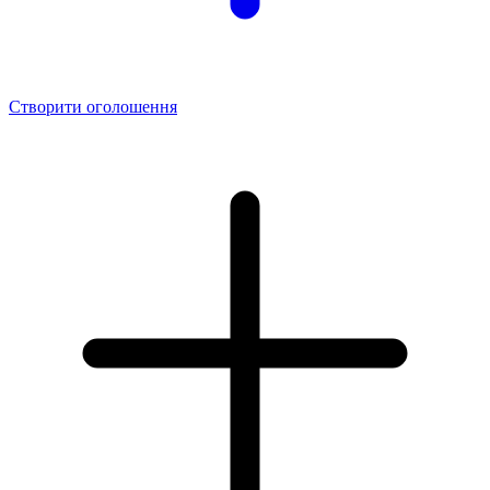
Створити оголошення