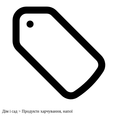
Дім і сад > Продукти харчування, напої