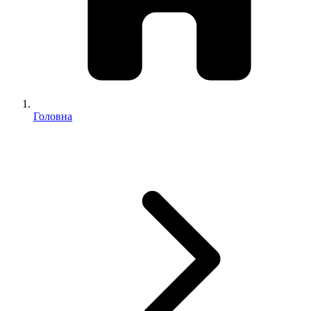
Головна