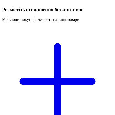
Розмістіть оголошення безкоштовно
Мільйони покупців чекають на ваші товари