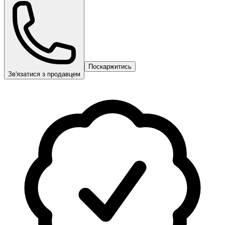
Поскаржитись
Зв'язатися з продавцем