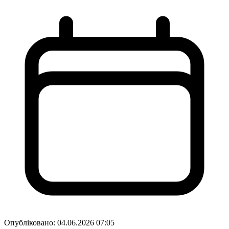
Опубліковано:
04.06.2026 07:05