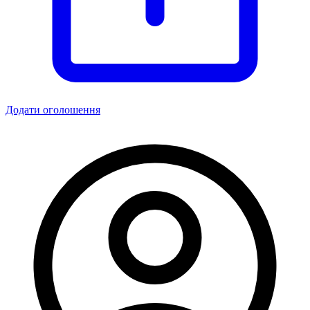
Додати оголошення