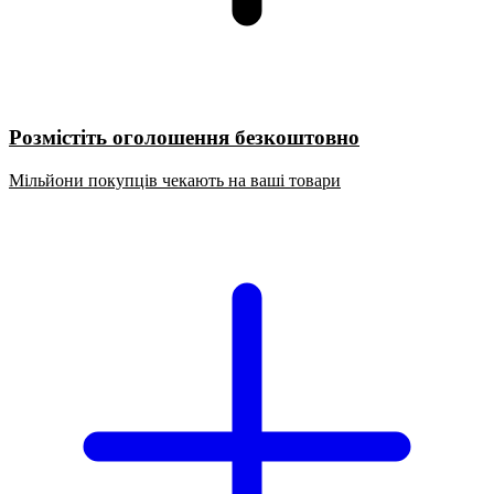
Розмістіть оголошення безкоштовно
Мільйони покупців чекають на ваші товари