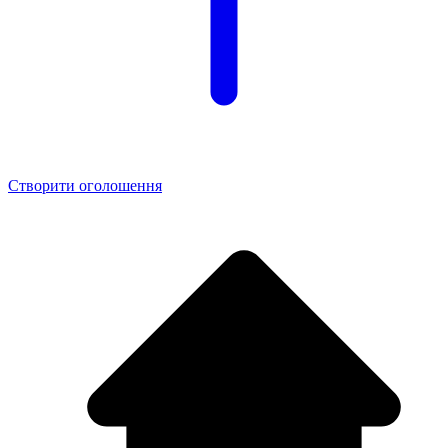
Створити оголошення