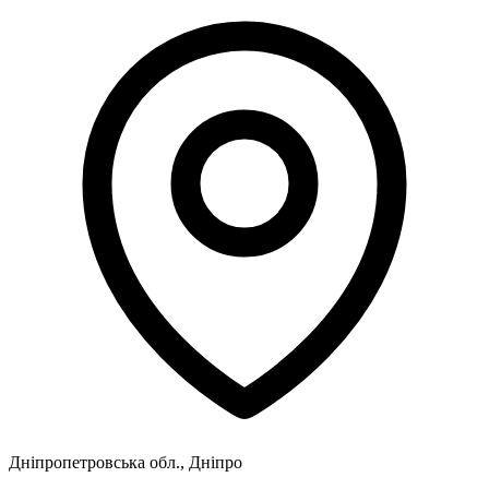
Дніпропетровська обл., Дніпро