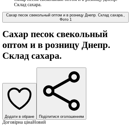
Склад сахара.
Сахар песок свекольный оптом и в розницу Днепр. Склад сахара.,
Фото 1
Сахар песок свекольный
оптом и в розницу Днепр.
Склад сахара.
Додати в обране
Поділитися оголошенням
Договірна ціна
Новий