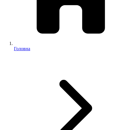
Головна