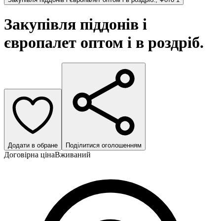
Закупівля піддонів і
європалет оптом і в роздріб.
Додати в обране
Поділитися оголошенням
Договірна ціна
Вживаний