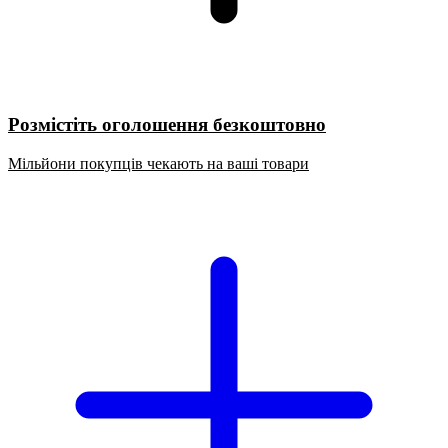
Розмістіть оголошення безкоштовно
Мільйони покупців чекають на ваші товари