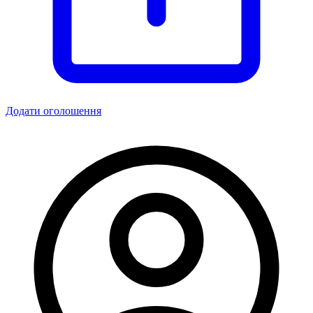
Додати оголошення