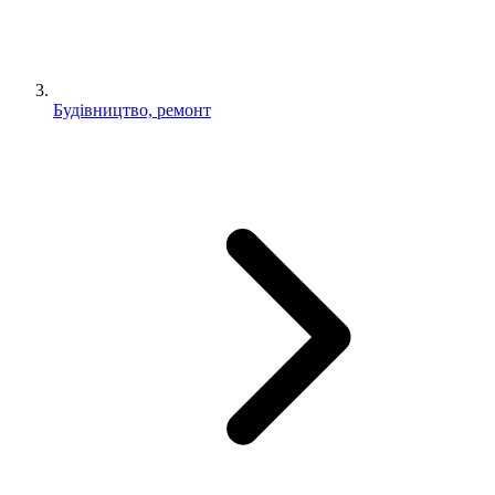
Будівництво, ремонт