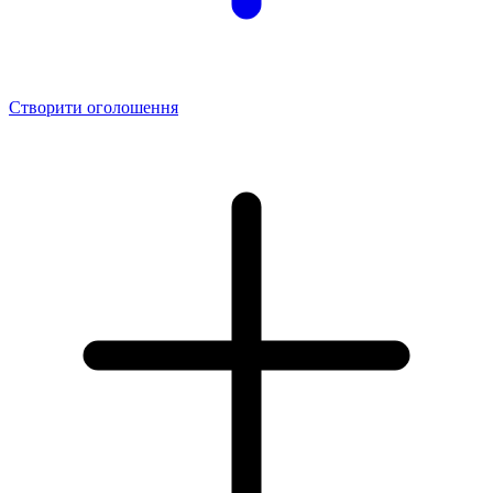
Створити оголошення