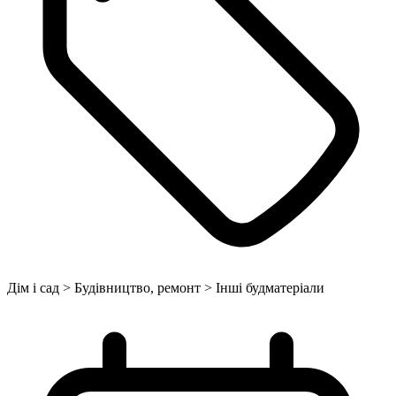
Дім і сад > Будівництво, ремонт > Інші будматеріали