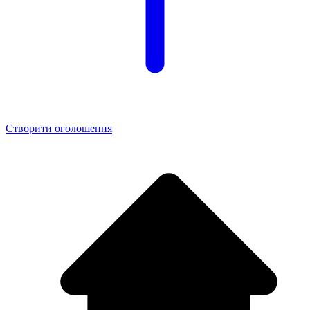
Створити оголошення