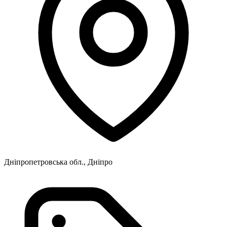
Дніпропетровська обл., Дніпро