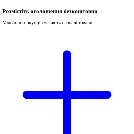
Розмістіть оголошення безкоштовно
Мільйони покупців чекають на ваші товари