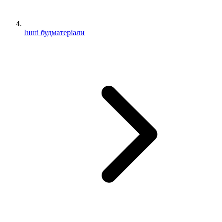
Інші будматеріали