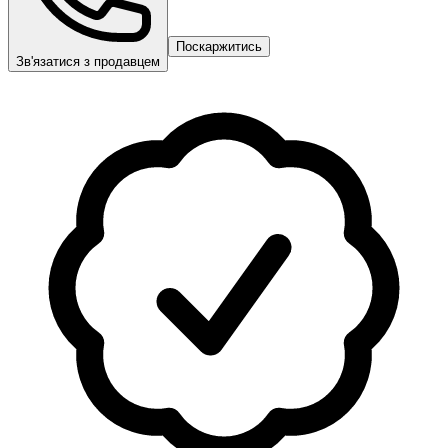
Поскаржитись
Зв'язатися з продавцем