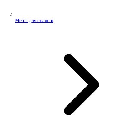
Меблі для спальні