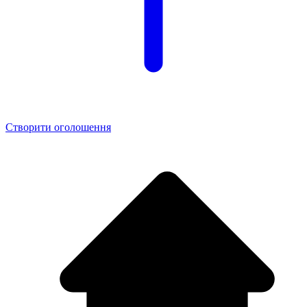
Створити оголошення