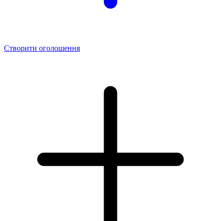
Створити оголошення