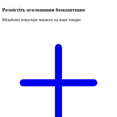
Розмістіть оголошення безкоштовно
Мільйони покупців чекають на ваші товари