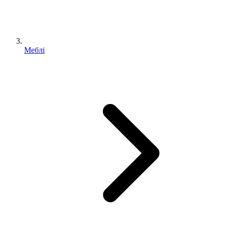
Меблі