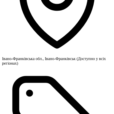
Івано-Франківська обл., Івано-Франківськ
(Доступно у всіх
регіонах)