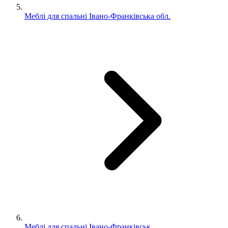
Меблі для спальні Івано-Франківська обл.
Меблі для спальні Івано-Франківськ