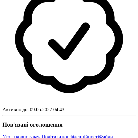
Активно до:
09.05.2027 04:43
Пов'язані оголошення
Угода користувача
Політика конфіденційності
Файли