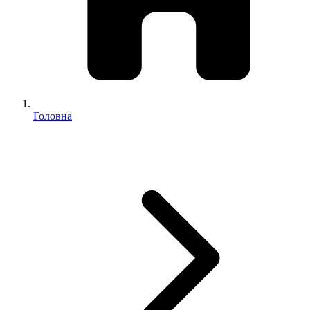
Головна