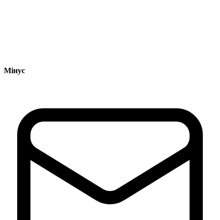
Мінус