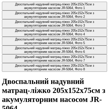
Двоспальний надувний матрац-ліжко 205х152х75см з
акумуляторним насосом JR-5064, Фото 1
Двоспальний надувний матрац-ліжко 205х152х75см з
акумуляторним насосом JR-5064, Фото 2
Двоспальний надувний матрац-ліжко 205х152х75см з
акумуляторним насосом JR-5064, Фото 3
Двоспальний надувний матрац-ліжко 205х152х75см з
акумуляторним насосом JR-5064, Фото 4
Двоспальний надувний матрац-ліжко 205х152х75см з
акумуляторним насосом JR-5064, Фото 5
Двоспальний надувний матрац-ліжко 205х152х75см з
акумуляторним насосом JR-5064, Фото 6
Двоспальний надувний матрац-ліжко 205х152х75см з
акумуляторним насосом JR-5064, Фото 7
Двоспальний надувний матрац-ліжко 205х152х75см з
акумуляторним насосом JR-5064, Фото 8
Двоспальний надувний
матрац-ліжко 205х152х75см з
акумуляторним насосом JR-
5064