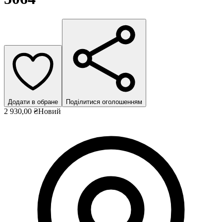
Додати в обране
Поділитися оголошенням
2 930,00 ₴
Новий