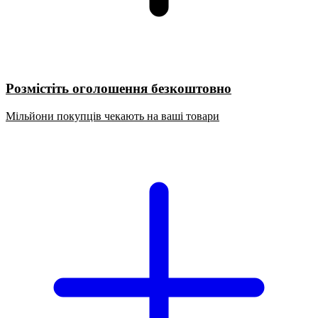
Розмістіть оголошення безкоштовно
Мільйони покупців чекають на ваші товари