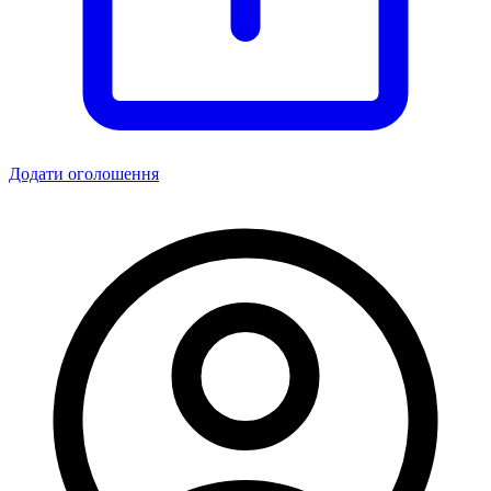
Додати оголошення