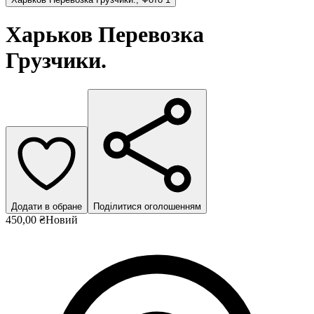
Харьков Перевозка
Грузчики.
Додати в обране
Поділитися оголошенням
450,00 ₴
Новий