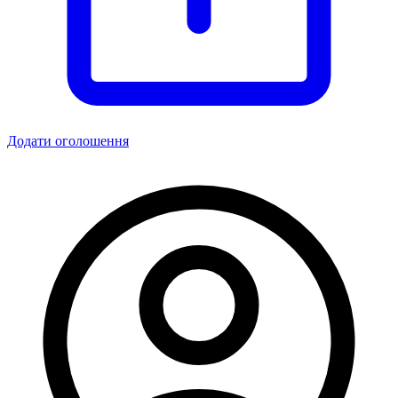
Додати оголошення