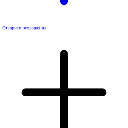
Створити оголошення