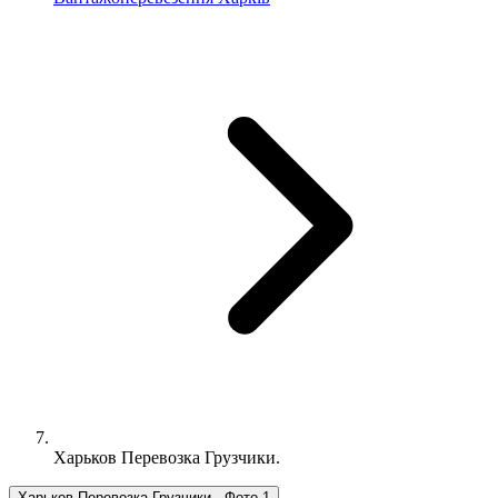
Харьков Перевозка Грузчики.
Харьков Перевозка Грузчики., Фото 1