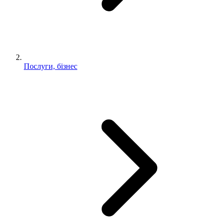
Послуги, бізнес