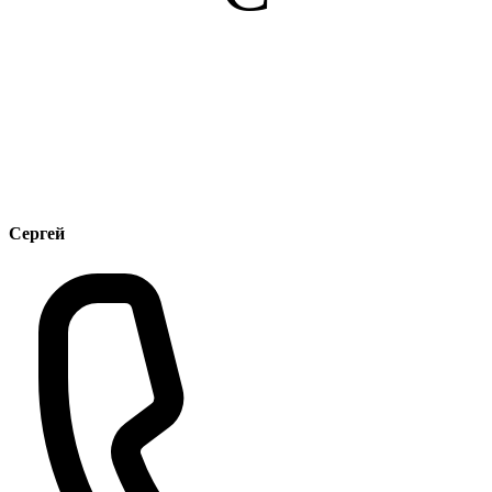
Сергей