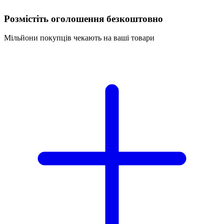
Розмістіть оголошення безкоштовно
Мільйони покупців чекають на ваші товари