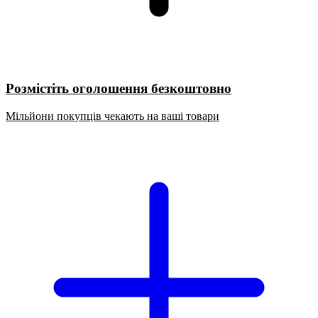
Розмістіть оголошення безкоштовно
Мільйони покупців чекають на ваші товари