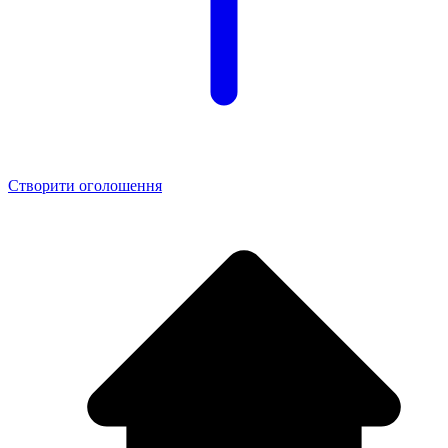
Створити оголошення