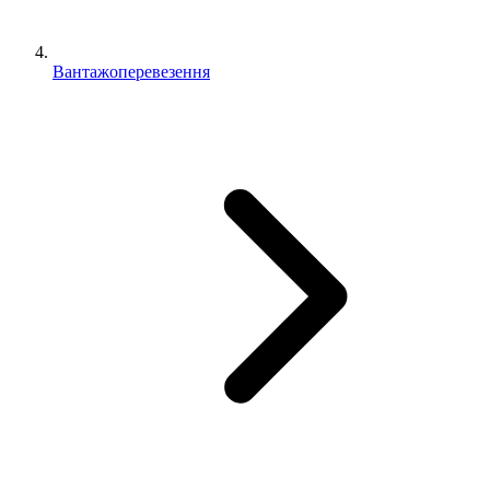
Вантажоперевезення