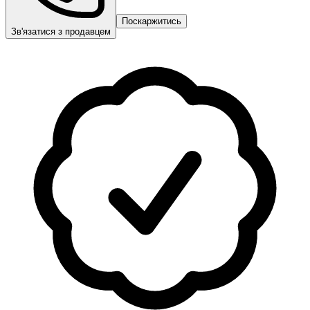
Поскаржитись
Зв'язатися з продавцем