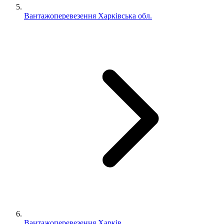
Вантажоперевезення Харківська обл.
Вантажоперевезення Харків