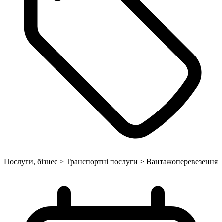
Послуги, бізнес > Транспортні послуги > Вантажоперевезення