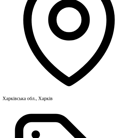
Харківська обл., Харків