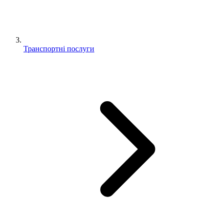
Транспортні послуги