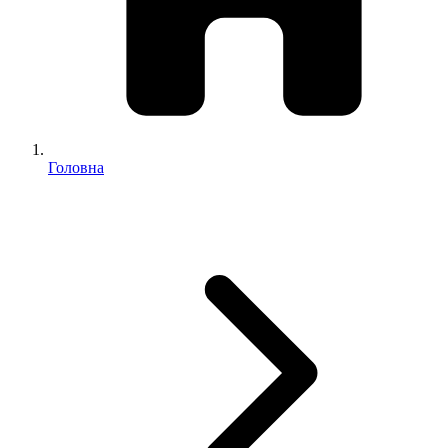
Головна