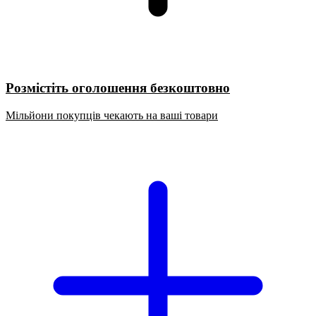
Розмістіть оголошення безкоштовно
Мільйони покупців чекають на ваші товари