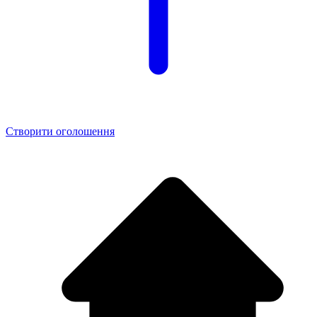
Створити оголошення