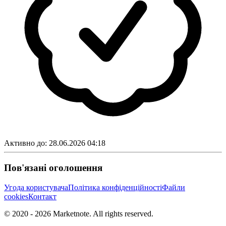
Активно до:
28.06.2026 04:18
Пов'язані оголошення
Угода користувача
Політика конфіденційності
Файли
cookies
Контакт
© 2020 -
2026
Marketnote. All rights reserved.