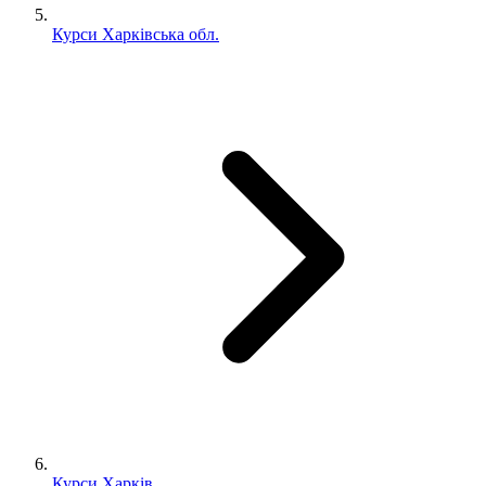
Курси Харківська обл.
Курси Харків