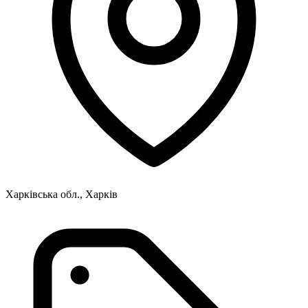
Харківська обл., Харків