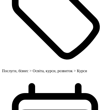
Послуги, бізнес > Освіта, курси, розвиток > Курси