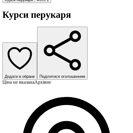
Курси перукаря
Додати в обране
Поділитися оголошенням
Ціна не вказана
Архівне