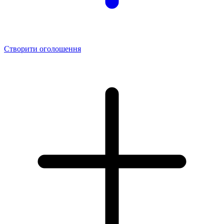
Створити оголошення