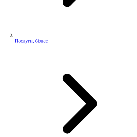
Послуги, бізнес