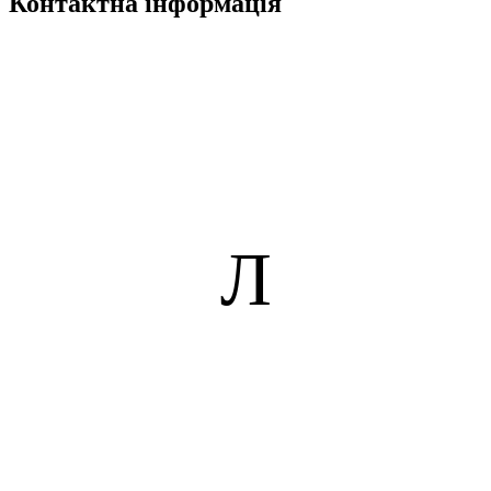
Контактна інформація
Л