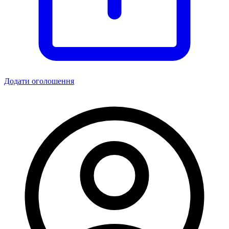
Додати оголошення