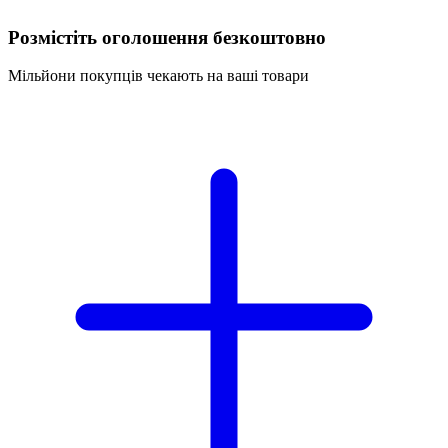
Розмістіть оголошення безкоштовно
Мільйони покупців чекають на ваші товари