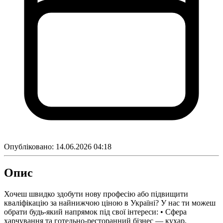
Опубліковано:
14.06.2026 04:18
Опис
Хочеш швидко здобути нову професію або підвищити
кваліфікацію за найнижчою ціною в Україні? У нас ти можеш
обрати будь-який напрямок під свої інтереси: • Сфера
харчування та готельно-ресторанний бізнес — кухар,