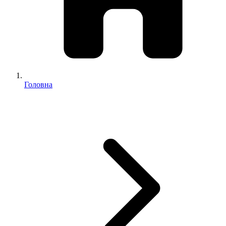
Головна