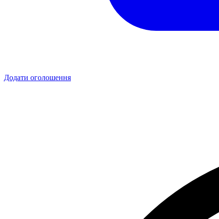
Додати оголошення