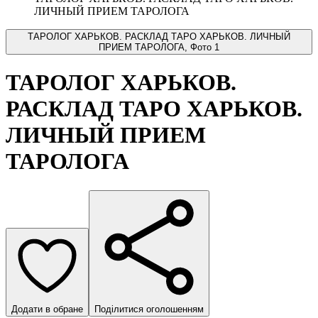
ЛИЧНЫЙ ПРИЕМ ТАРОЛОГА
ТАРОЛОГ ХАРЬКОВ. РАСКЛАД ТАРО ХАРЬКОВ. ЛИЧНЫЙ
ПРИЕМ ТАРОЛОГА, Фото 1
ТАРОЛОГ ХАРЬКОВ.
РАСКЛАД ТАРО ХАРЬКОВ.
ЛИЧНЫЙ ПРИЕМ
ТАРОЛОГА
Додати в обране
Поділитися оголошенням