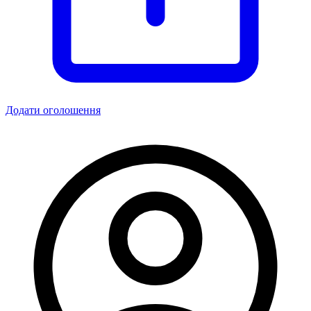
Додати оголошення