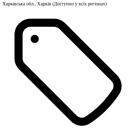
Харківська обл., Харків
(Доступно у всіх регіонах)