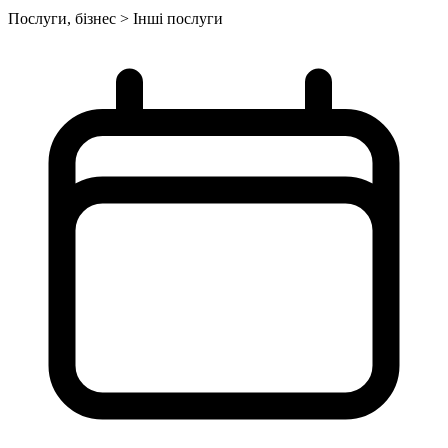
Послуги, бізнес > Інші послуги