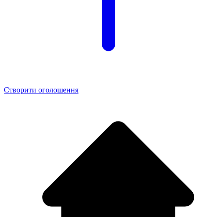
Створити оголошення