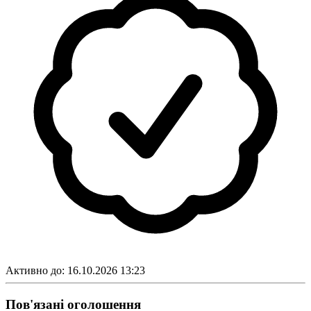
Активно до:
16.10.2026 13:23
Пов'язані оголошення