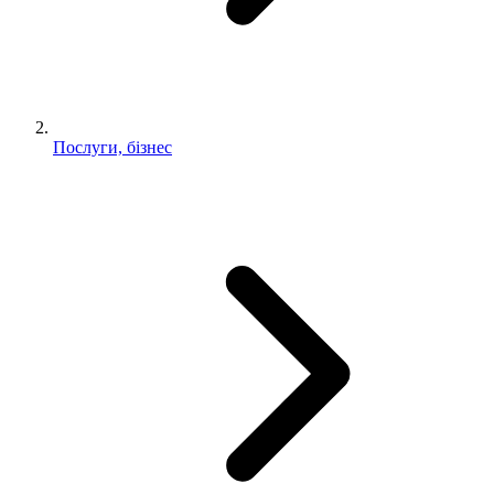
Послуги, бізнес