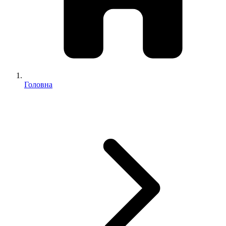
Головна