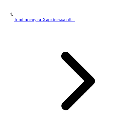
Інші послуги Харківська обл.