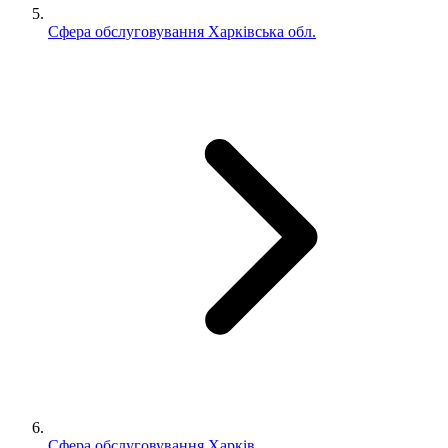
Сфера обслуговування Харківська обл.
Сфера обслуговування Харків