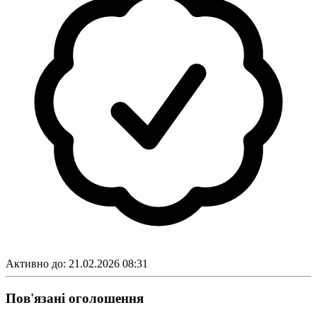
Активно до:
21.02.2026 08:31
Пов'язані оголошення