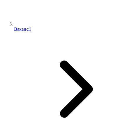
Вакансії