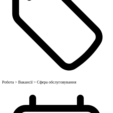
Робота > Вакансії > Сфера обслуговування