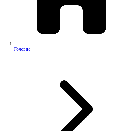
Головна