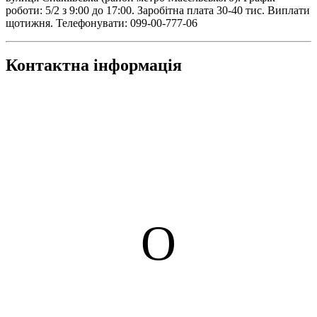
роботи: 5/2 з 9:00 до 17:00. Заробітна плата 30-40 тис. Виплати
щотижня. Телефонувати: 099-00-777-06
Контактна інформація
О