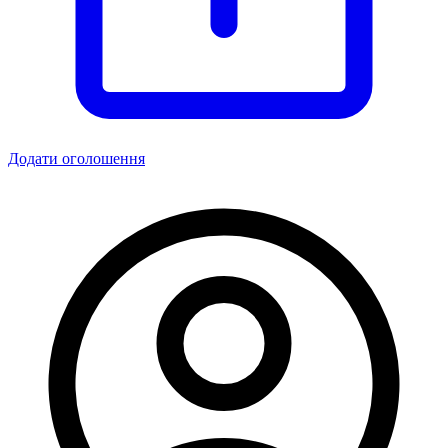
Додати оголошення