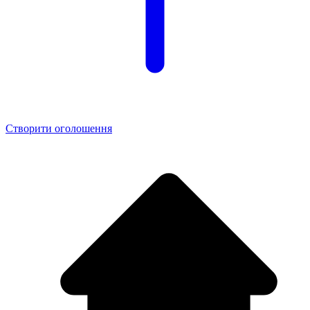
Створити оголошення