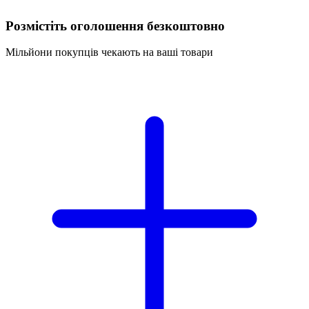
Розмістіть оголошення безкоштовно
Мільйони покупців чекають на ваші товари