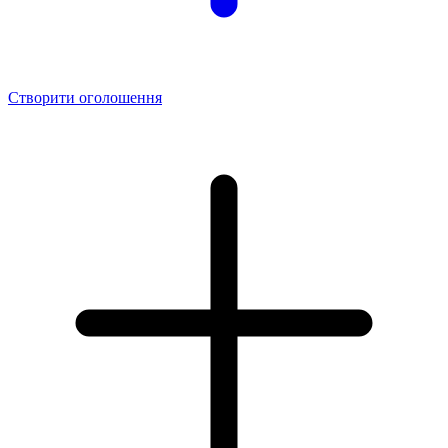
Створити оголошення