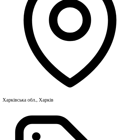
Харківська обл., Харків