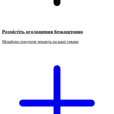
Розмістіть оголошення безкоштовно
Мільйони покупців чекають на ваші товари