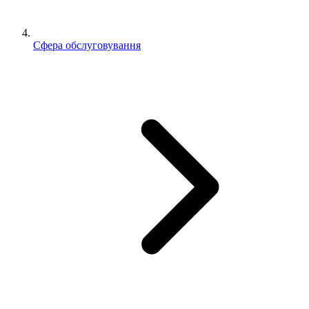
Сфера обслуговування