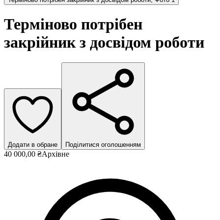
Терміново потрібен
закрійник з досвідом роботи
Додати в обране
Поділитися оголошенням
40 000,00 ₴
Архівне