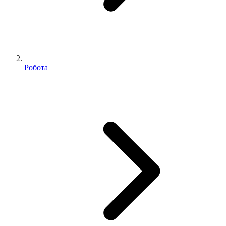
Робота