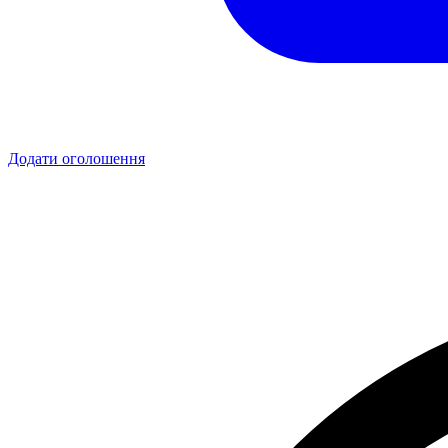
Додати оголошення