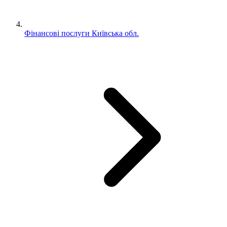
Фінансові послуги Київська обл.