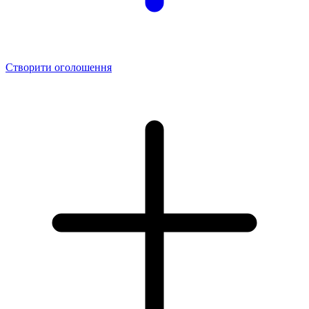
Створити оголошення