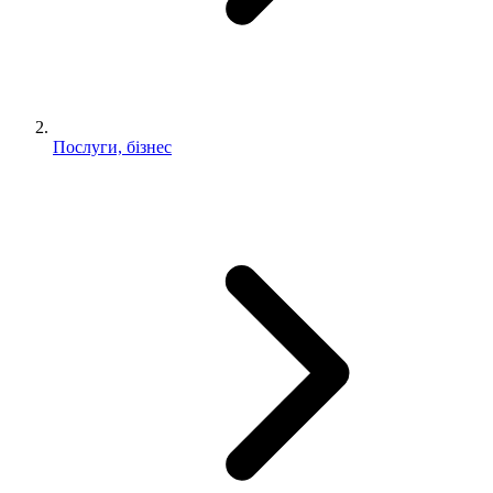
Послуги, бізнес