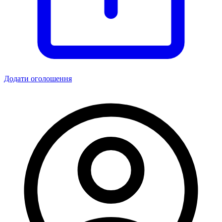
Додати оголошення