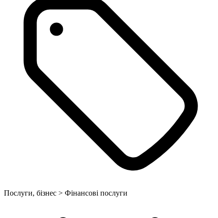
Послуги, бізнес > Фінансові послуги