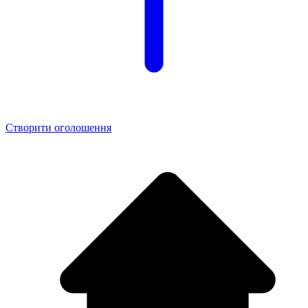
Створити оголошення