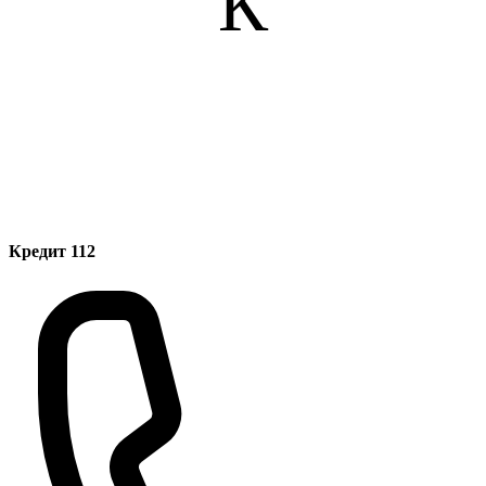
К
Кредит 112