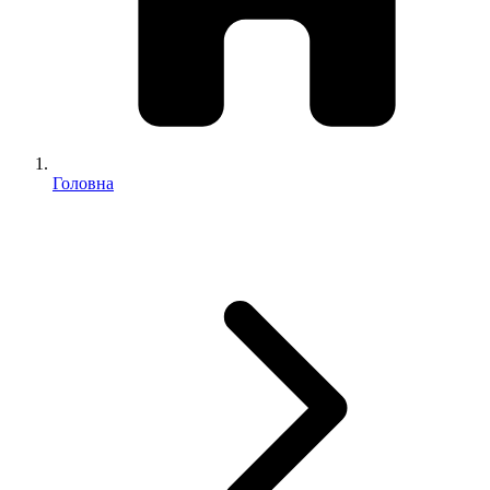
Головна