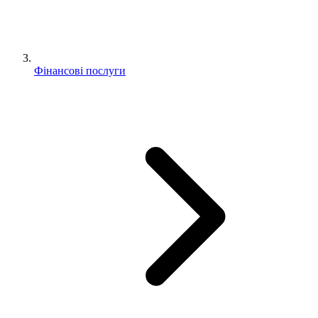
Фінансові послуги