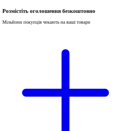
Розмістіть оголошення безкоштовно
Мільйони покупців чекають на ваші товари