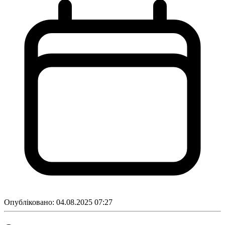
Опубліковано:
04.08.2025 07:27