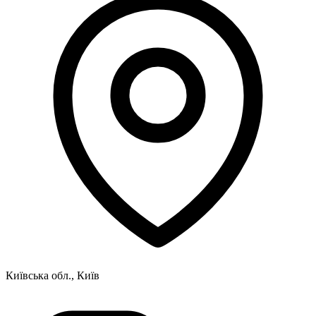
Київська обл., Київ