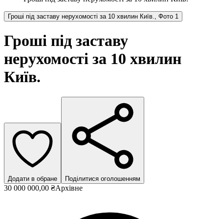
Гроші під заставу нерухомості за 10 хвилин Київ., Фото 1
Гроші під заставу
нерухомості за 10 хвилин
Київ.
Додати в обране
Поділитися оголошенням
30 000 000,00 ₴
Архівне