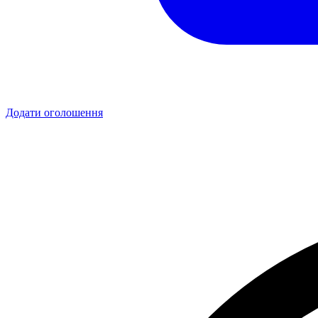
Додати оголошення