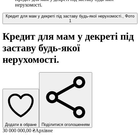
нерухомості.
Кредит для мам у декреті під заставу будь-якої нерухомості., Фото
1
Кредит для мам у декреті під
заставу будь-якої
нерухомості.
Додати в обране
Поділитися оголошенням
30 000 000,00 ₴
Архівне