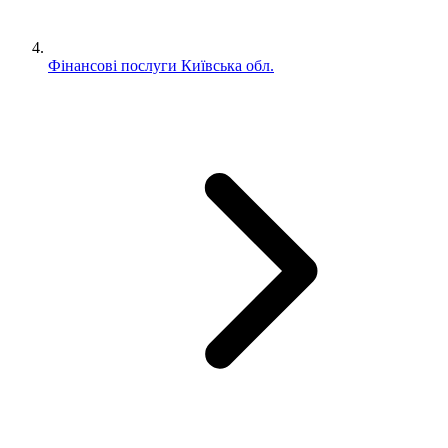
Фінансові послуги Київська обл.