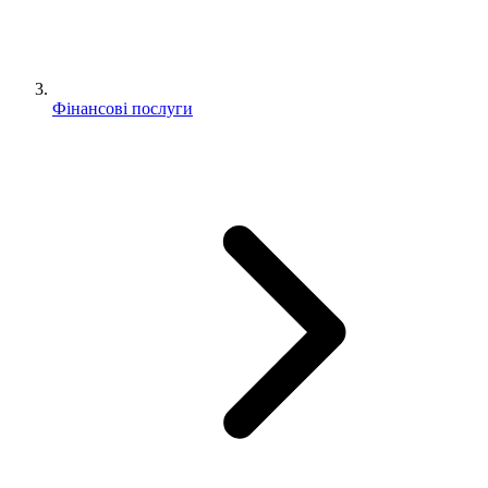
Фінансові послуги