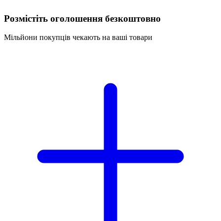
Розмістіть оголошення безкоштовно
Мільйони покупців чекають на ваші товари