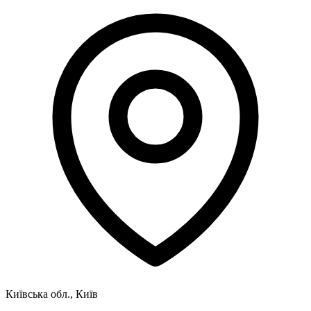
Київська обл., Київ