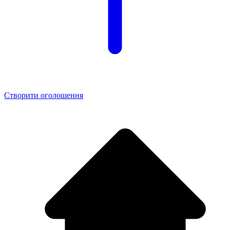
Створити оголошення