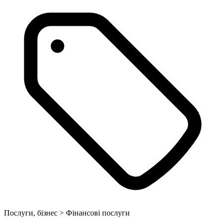
Послуги, бізнес > Фінансові послуги