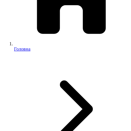
Головна