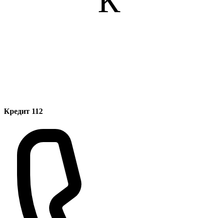
К
Кредит 112