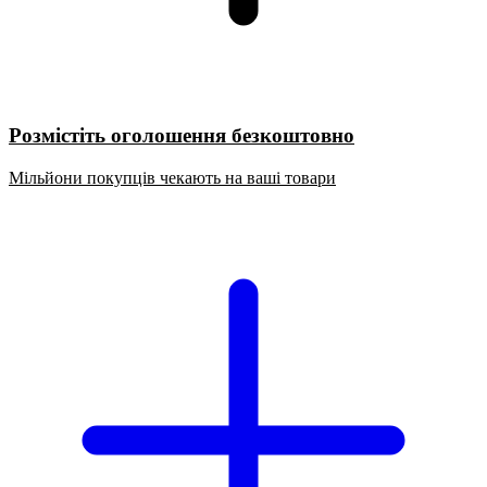
Розмістіть оголошення безкоштовно
Мільйони покупців чекають на ваші товари