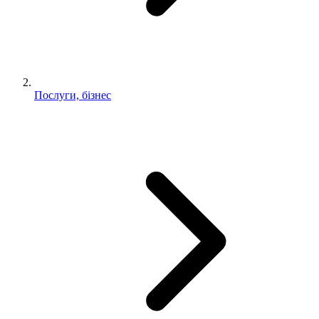
Послуги, бізнес