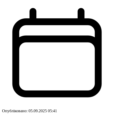
Опубліковано:
05.09.2025 05:41