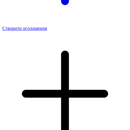
Створити оголошення