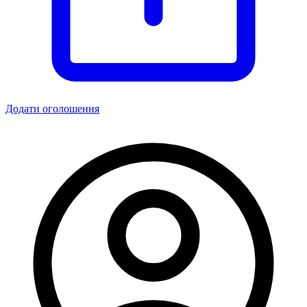
Додати оголошення