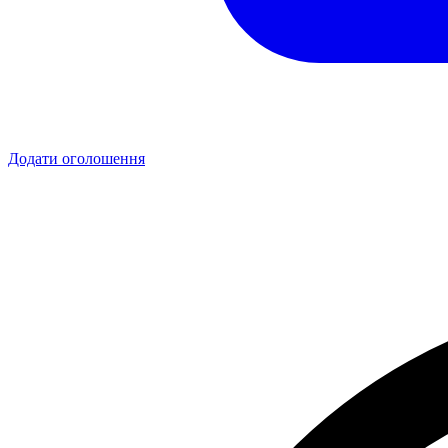
Додати оголошення