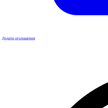
Додати оголошення