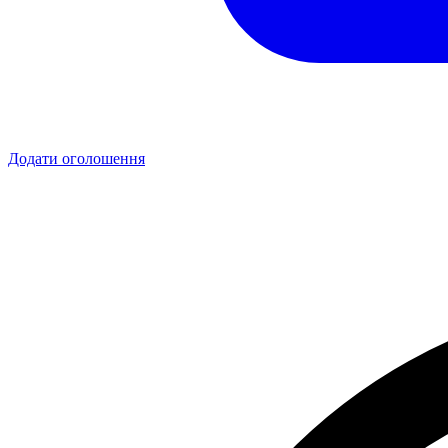
Додати оголошення