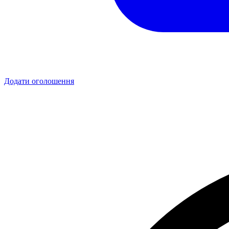
Додати оголошення