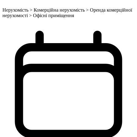
Нерухомість > Комерційна нерухомість > Оренда комерційної
нерухомості > Офісні приміщення