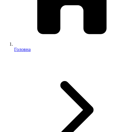
Головна