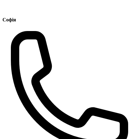
Софія