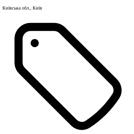
Київська обл., Київ