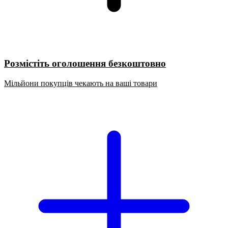
Розмістіть оголошення безкоштовно
Мільйони покупців чекають на ваші товари