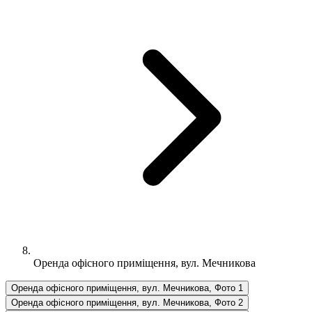
Оренда офісного приміщення, вул. Мечникова
Оренда офісного приміщення, вул. Мечникова, Фото 1
Оренда офісного приміщення, вул. Мечникова, Фото 2