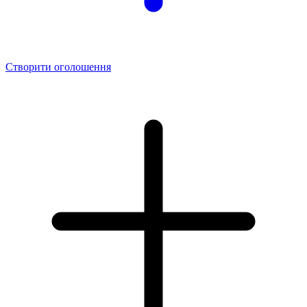
Створити оголошення