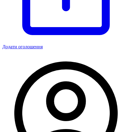
Додати оголошення