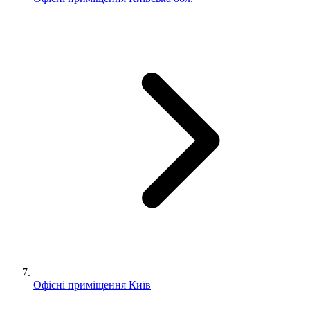
Офісні приміщення Київ