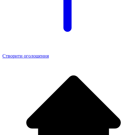
Створити оголошення