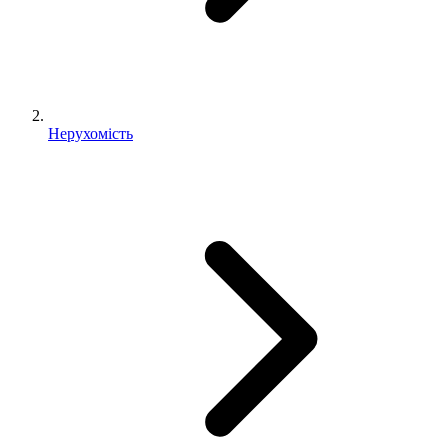
Нерухомість