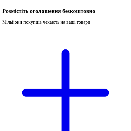
Розмістіть оголошення безкоштовно
Мільйони покупців чекають на ваші товари