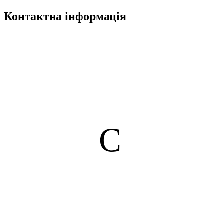
Контактна інформація
С