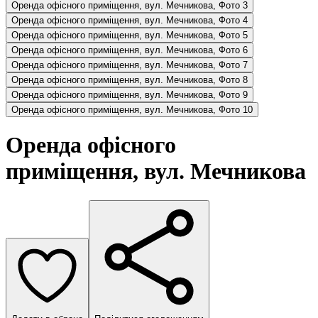
Оренда офісного приміщення, вул. Мечникова, Фото 3
Оренда офісного приміщення, вул. Мечникова, Фото 4
Оренда офісного приміщення, вул. Мечникова, Фото 5
Оренда офісного приміщення, вул. Мечникова, Фото 6
Оренда офісного приміщення, вул. Мечникова, Фото 7
Оренда офісного приміщення, вул. Мечникова, Фото 8
Оренда офісного приміщення, вул. Мечникова, Фото 9
Оренда офісного приміщення, вул. Мечникова, Фото 10
Оренда офісного
приміщення, вул. Мечникова