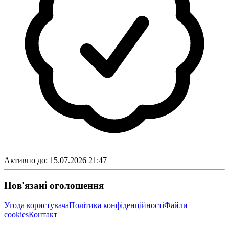
Активно до:
15.07.2026 21:47
Пов'язані оголошення
Угода користувача
Політика конфіденційності
Файли
cookies
Контакт