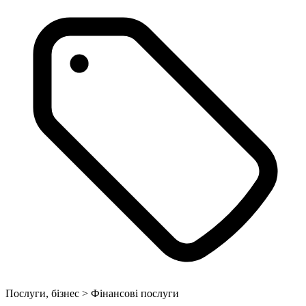
Послуги, бізнес > Фінансові послуги