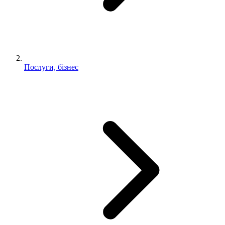
Послуги, бізнес