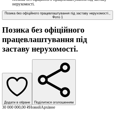
нерухомості.
Позика без офіційного працевлаштування під заставу нерухомості.,
Фото 1
Позика без офіційного
працевлаштування під
заставу нерухомості.
Додати в обране
Поділитися оголошенням
30 000 000,00 ₴
Новий
Архівне