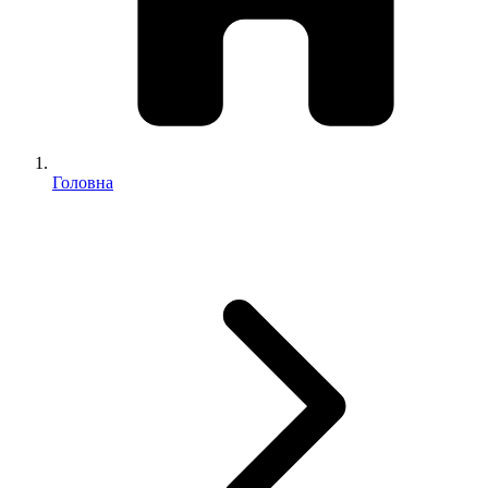
Головна