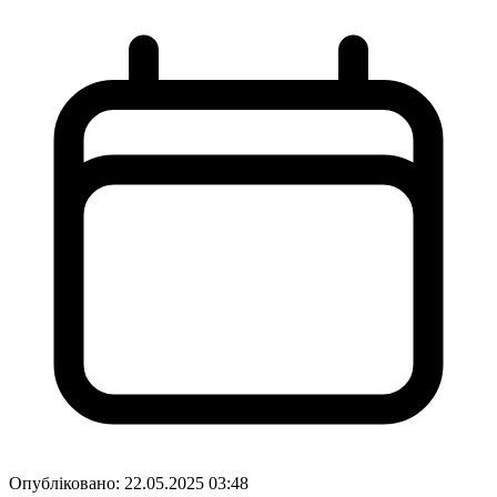
Опубліковано:
22.05.2025 03:48