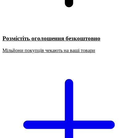
Розмістіть оголошення безкоштовно
Мільйони покупців чекають на ваші товари