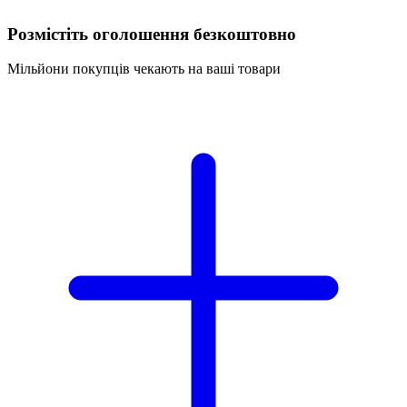
Розмістіть оголошення безкоштовно
Мільйони покупців чекають на ваші товари