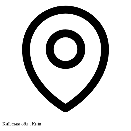
Київська обл., Київ