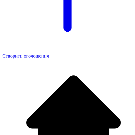
Створити оголошення