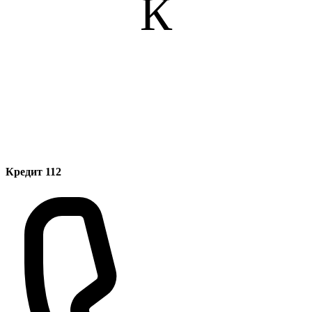
К
Кредит 112