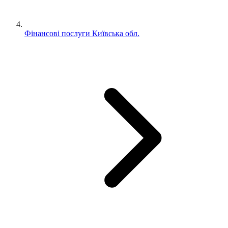
Фінансові послуги Київська обл.