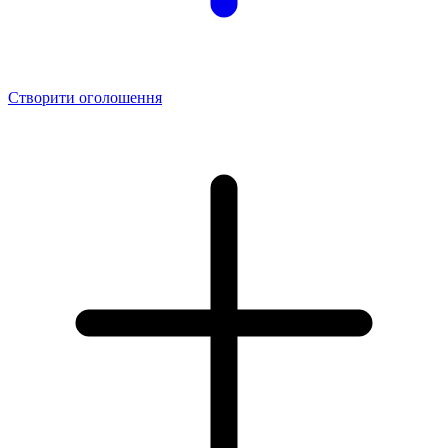
Створити оголошення