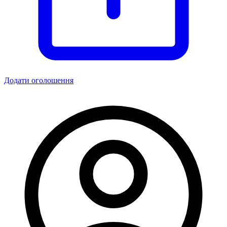
Додати оголошення