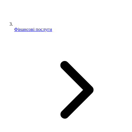
Фінансові послуги