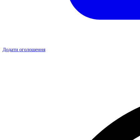
Додати оголошення