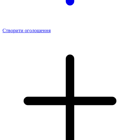
Створити оголошення