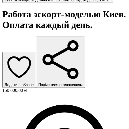
Работа эcкорт-моделью Киев.
Оплата каждый день.
Додати в обране
Поділитися оголошенням
150 000,00 ₴