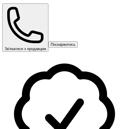
Поскаржитись
Зв'язатися з продавцем