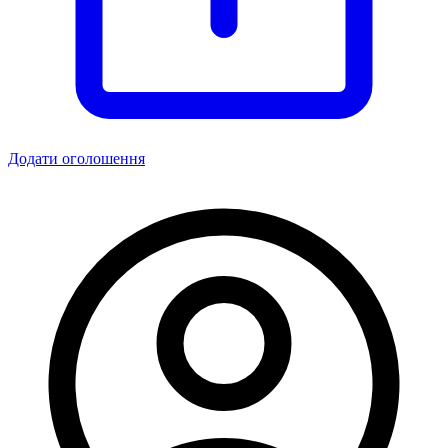
Додати оголошення