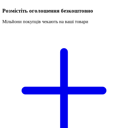
Розмістіть оголошення безкоштовно
Мільйони покупців чекають на ваші товари