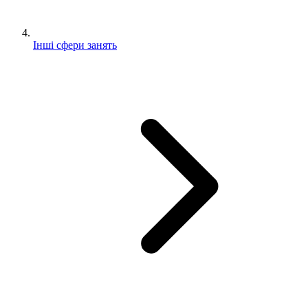
Інші сфери занять