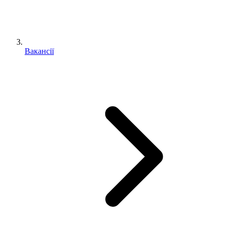
Вакансії