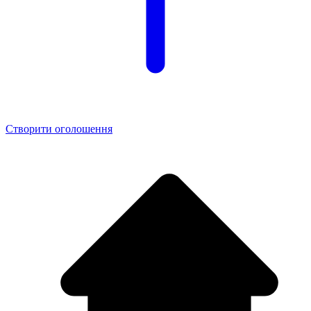
Створити оголошення