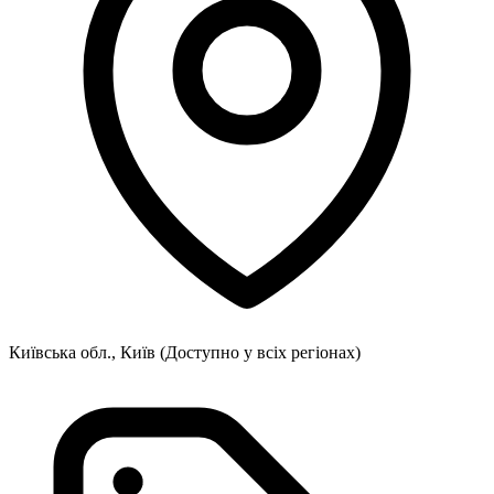
Київська обл., Київ
(Доступно у всіх регіонах)