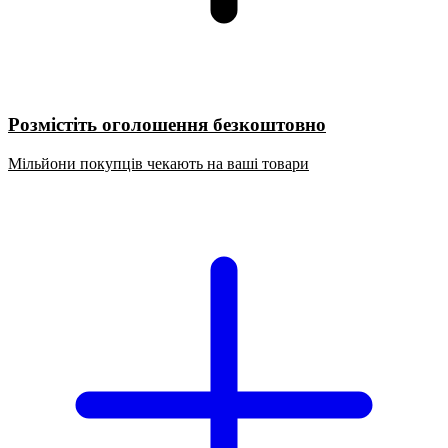
Розмістіть оголошення безкоштовно
Мільйони покупців чекають на ваші товари