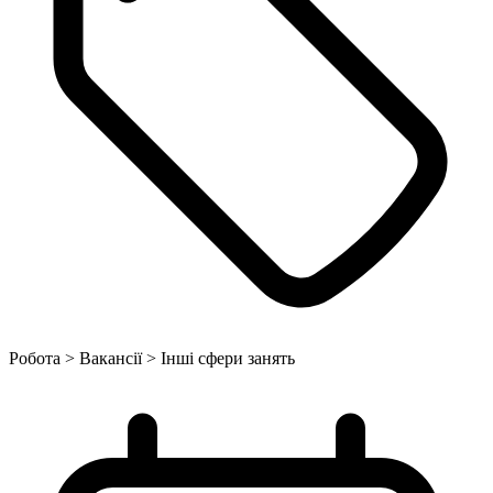
Робота > Вакансії > Інші сфери занять