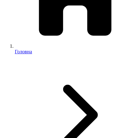
Головна