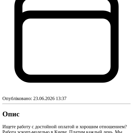
Опубліковано:
23.06.2026 13:37
Опис
Ищете работу с достойной оплатой и хорошим отношением?
Работа эcкорт-моделью в Киеве. Платим каждый день. Мы