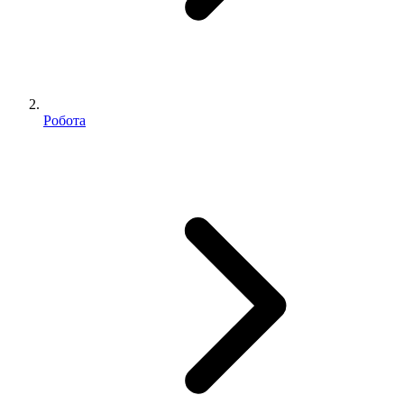
Робота