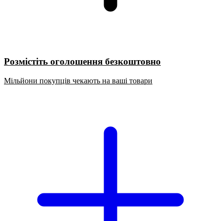
Розмістіть оголошення безкоштовно
Мільйони покупців чекають на ваші товари