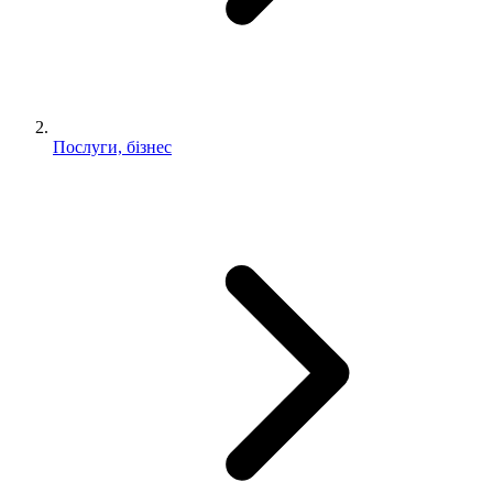
Послуги, бізнес