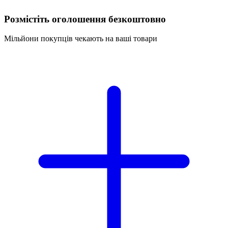
Розмістіть оголошення безкоштовно
Мільйони покупців чекають на ваші товари