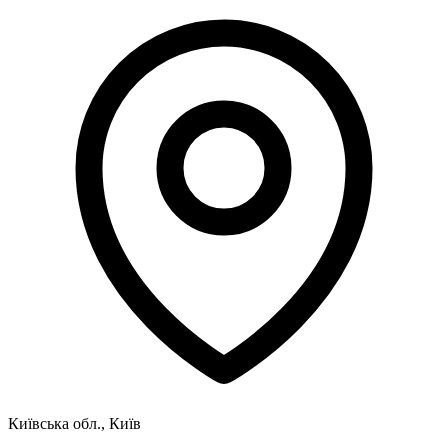
Київська обл., Київ