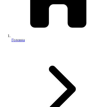
Головна