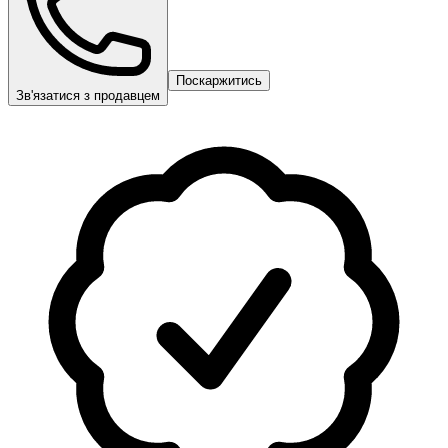
Поскаржитись
Зв'язатися з продавцем