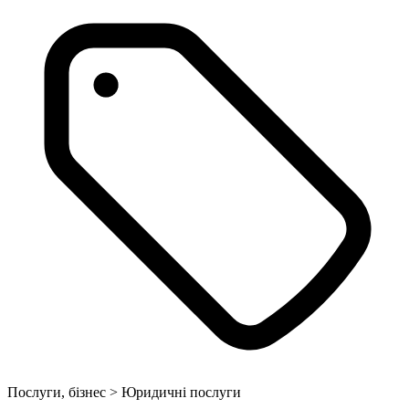
Послуги, бізнес > Юридичні послуги