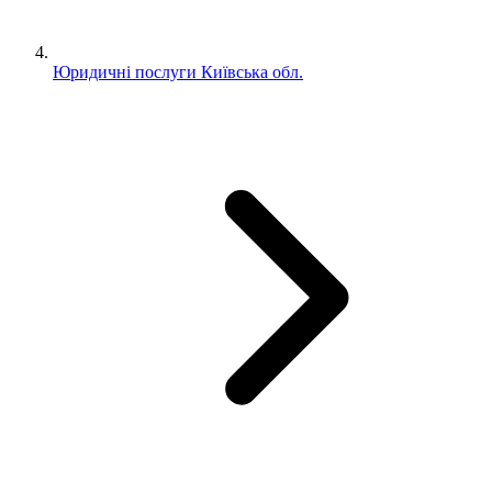
Юридичні послуги Київська обл.