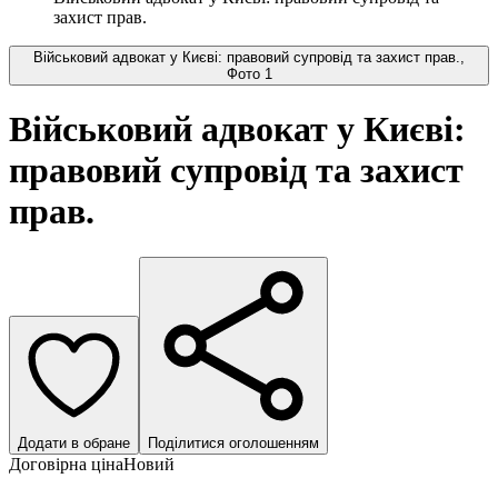
захист прав.
Військовий адвокат у Києві: правовий супровід та захист прав.,
Фото 1
Військовий адвокат у Києві:
правовий супровід та захист
прав.
Додати в обране
Поділитися оголошенням
Договірна ціна
Новий