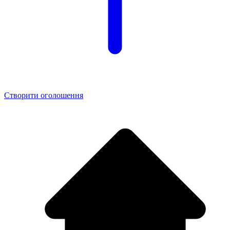
Створити оголошення