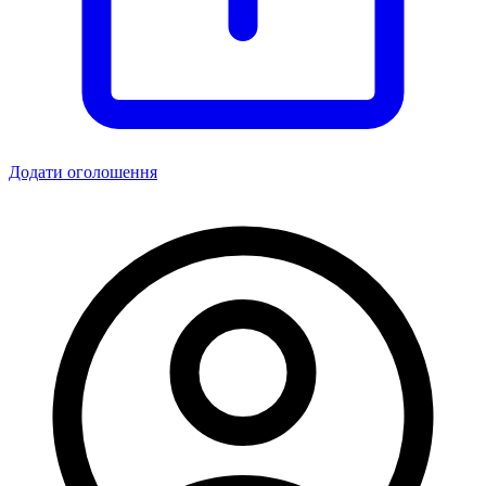
Додати оголошення