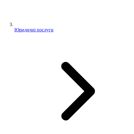
Юридичні послуги