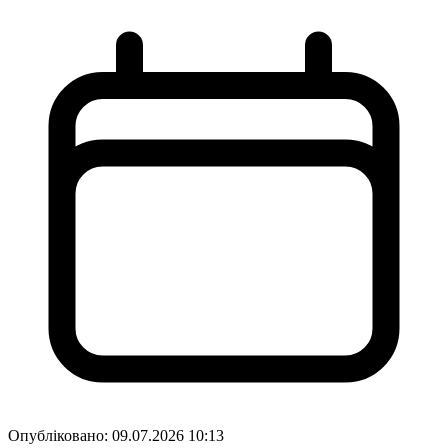
Опубліковано:
09.07.2026 10:13