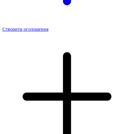
Створити оголошення