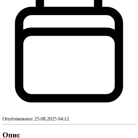
Опубліковано:
25.08.2025 04:12
Опис