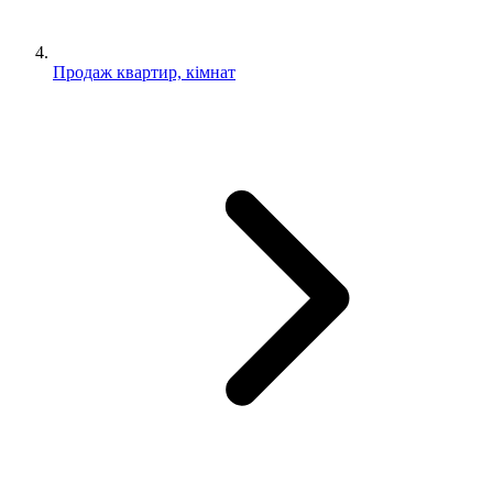
Продаж квартир, кімнат