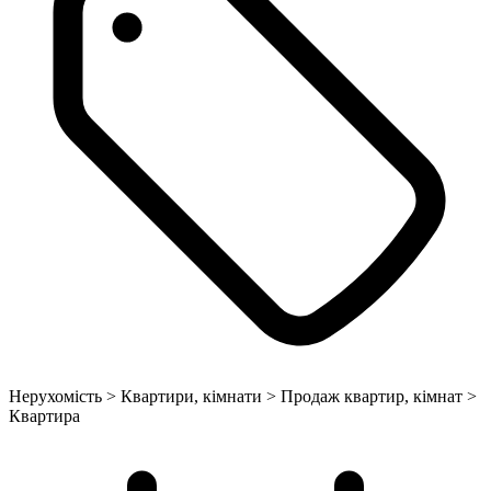
Нерухомість > Квартири, кімнати > Продаж квартир, кімнат >
Квартира