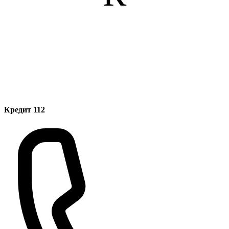
Кредит 112