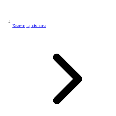
Квартири, кімнати