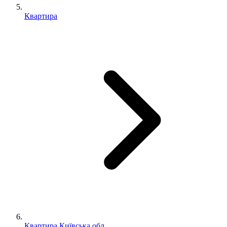
Квартира
Квартира Київська обл.