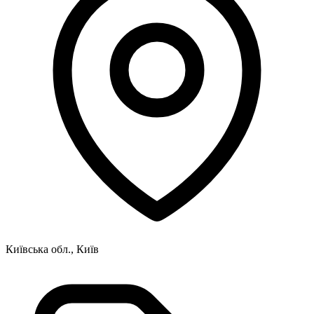
Київська обл., Київ