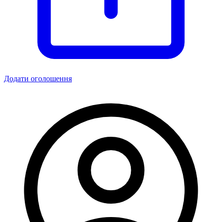
Додати оголошення