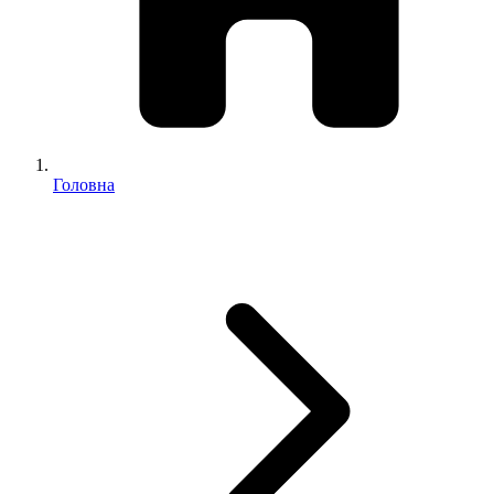
Головна