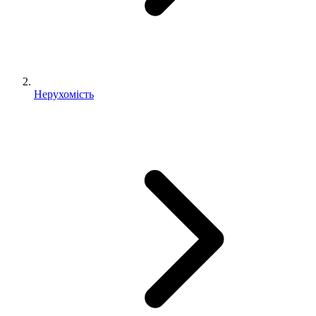
Нерухомість