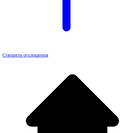
Створити оголошення