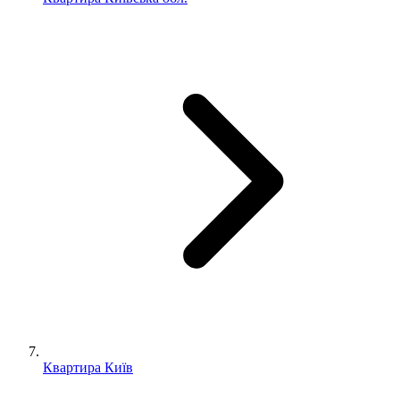
Квартира Київ