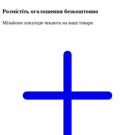
Розмістіть оголошення безкоштовно
Мільйони покупців чекають на ваші товари