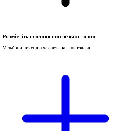
Розмістіть оголошення безкоштовно
Мільйони покупців чекають на ваші товари