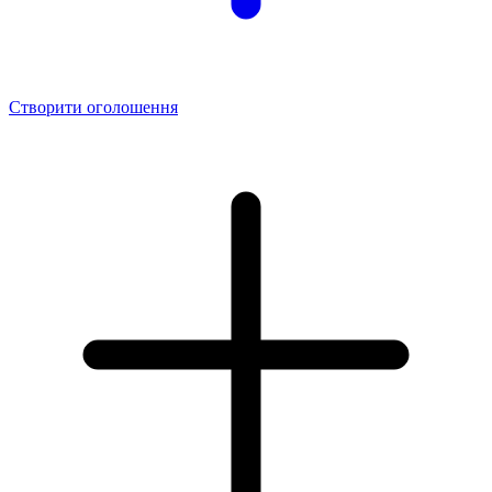
Створити оголошення