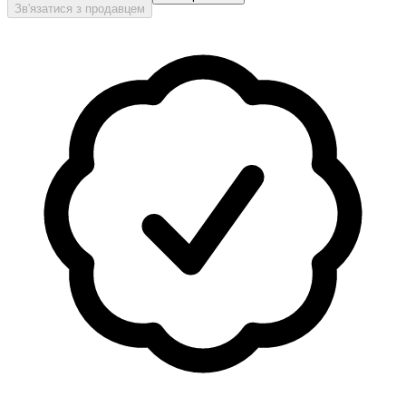
Зв'язатися з продавцем