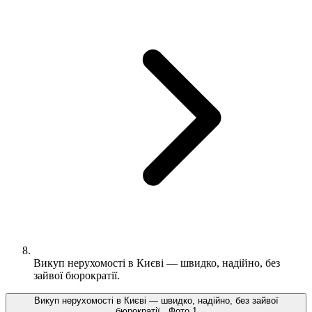
Викуп нерухомості в Києві — швидко, надійно, без
зайвої бюрократії.
Викуп нерухомості в Києві — швидко, надійно, без зайвої
бюрократії., Фото 1