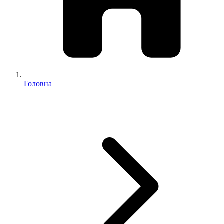
Головна