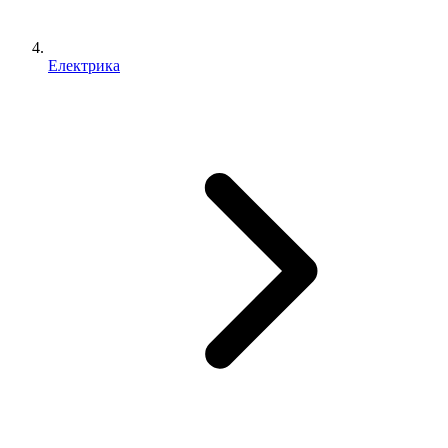
Електрика