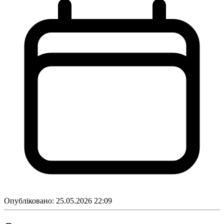
Опубліковано:
25.05.2026 22:09