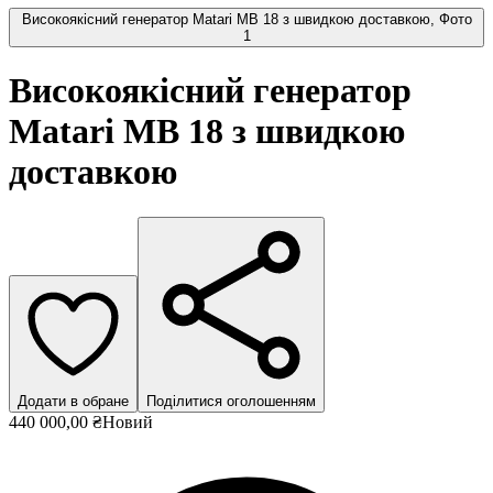
Високоякісний генератор Matari MB 18 з швидкою доставкою, Фото
1
Високоякісний генератор
Matari MB 18 з швидкою
доставкою
Додати в обране
Поділитися оголошенням
440 000,00 ₴
Новий