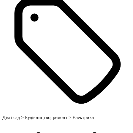
Дім і сад > Будівництво, ремонт > Електрика