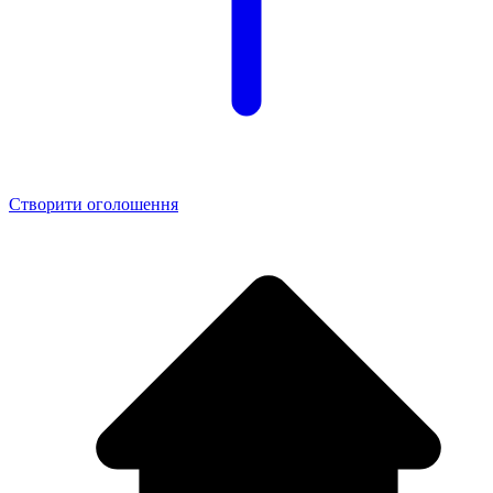
Створити оголошення