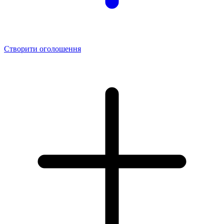
Створити оголошення