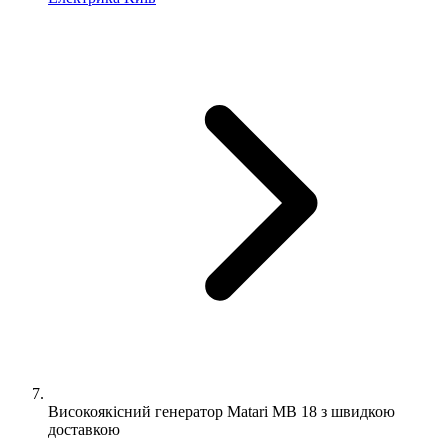
Високоякісний генератор Matari MB 18 з швидкою
доставкою