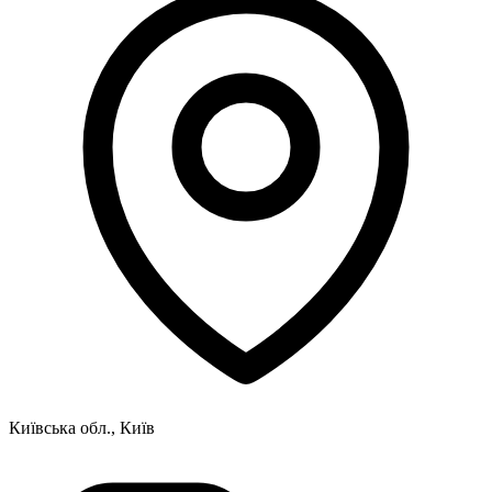
Київська обл., Київ