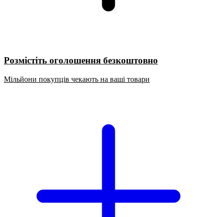
Розмістіть оголошення безкоштовно
Мільйони покупців чекають на ваші товари