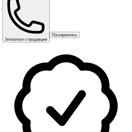
Поскаржитись
Зв'язатися з продавцем