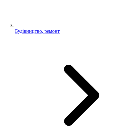
Будівництво, ремонт