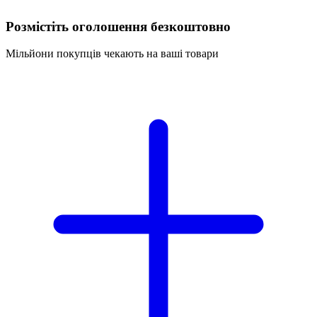
Розмістіть оголошення безкоштовно
Мільйони покупців чекають на ваші товари