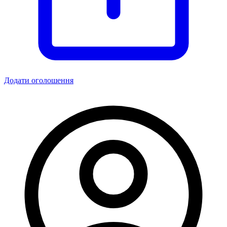
Додати оголошення