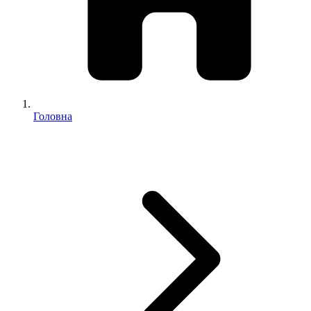
Головна