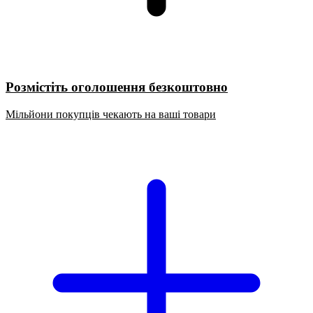
Розмістіть оголошення безкоштовно
Мільйони покупців чекають на ваші товари