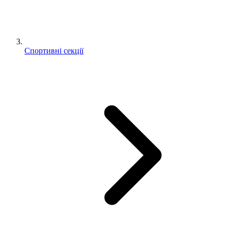
Спортивні секції