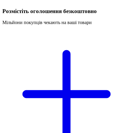
Розмістіть оголошення безкоштовно
Мільйони покупців чекають на ваші товари