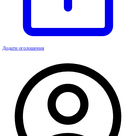
Додати оголошення