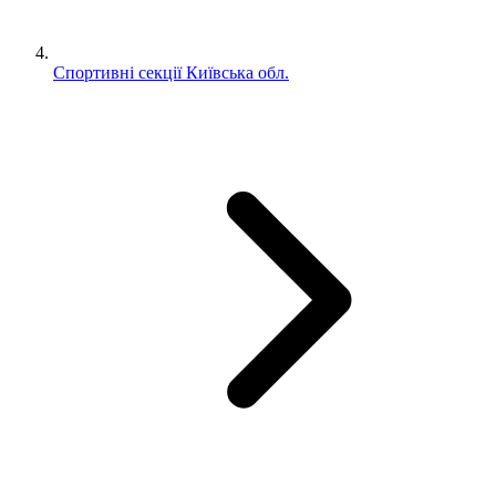
Спортивні секції Київська обл.