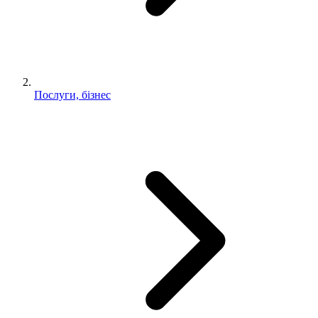
Послуги, бізнес