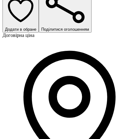
Додати в обране
Поділитися оголошенням
Договірна ціна