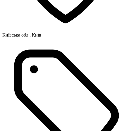
Київська обл., Київ