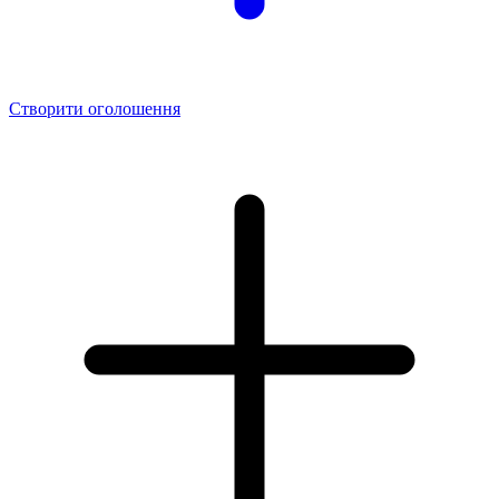
Створити оголошення