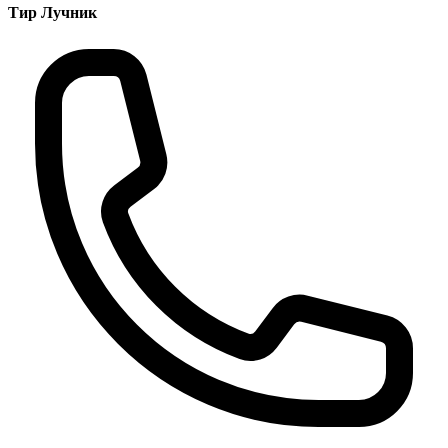
Тир Лучник