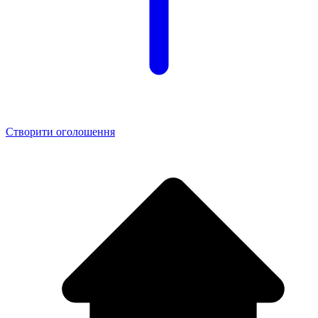
Створити оголошення