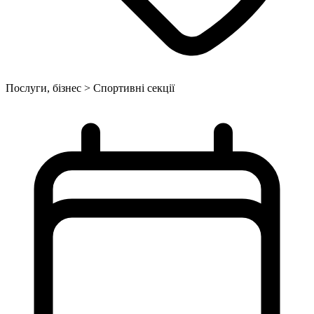
Послуги, бізнес > Спортивні секції