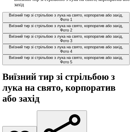
захід
Виїзний тир зі стрільбою з лука на свято, корпоратив або захід,
Фото 1
Виїзний тир зі стрільбою з лука на свято, корпоратив або захід,
Фото 2
Виїзний тир зі стрільбою з лука на свято, корпоратив або захід,
Фото 3
Виїзний тир зі стрільбою з лука на свято, корпоратив або захід,
Фото 4
Виїзний тир зі стрільбою з лука на свято, корпоратив або захід,
Фото 5
Виїзний тир зі стрільбою з
лука на свято, корпоратив
або захід