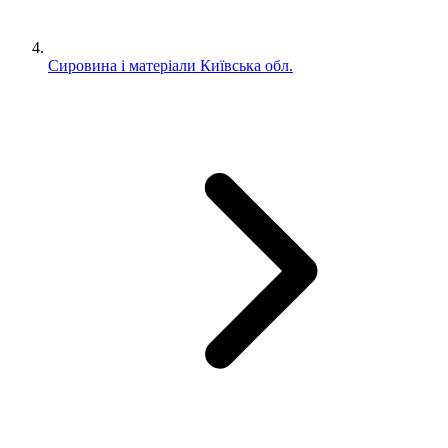
Сировина і матеріали Київська обл.