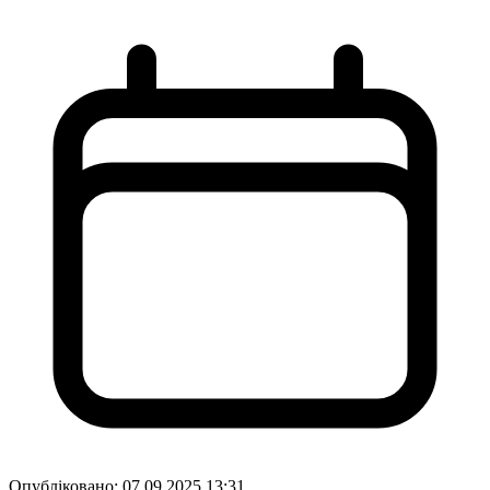
Опубліковано:
07.09.2025 13:31