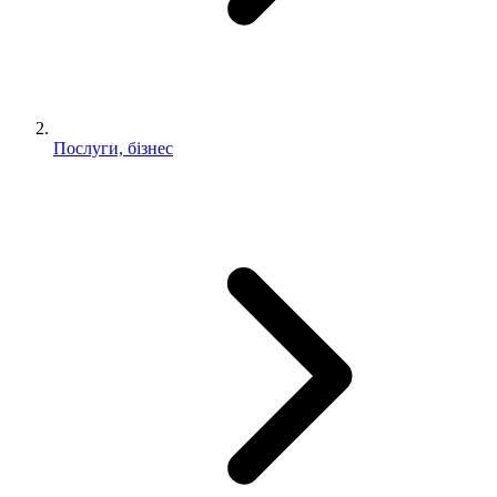
Послуги, бізнес