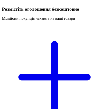
Розмістіть оголошення безкоштовно
Мільйони покупців чекають на ваші товари