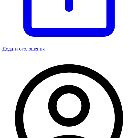
Додати оголошення