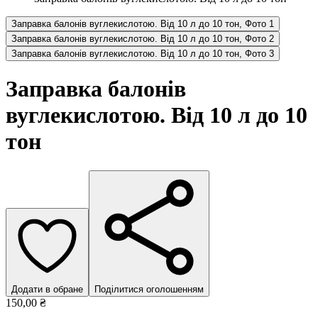
Заправка балонів вуглекислотою. Від 10 л до 10 тон, Фото 1
Заправка балонів вуглекислотою. Від 10 л до 10 тон, Фото 2
Заправка балонів вуглекислотою. Від 10 л до 10 тон, Фото 3
Заправка балонів
вуглекислотою. Від 10 л до 10
тон
Додати в обране
Поділитися оголошенням
150,00 ₴