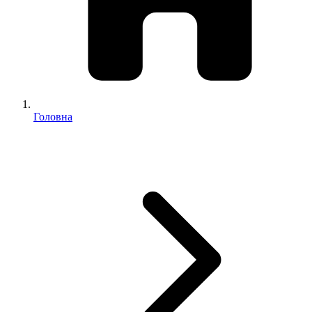
Головна