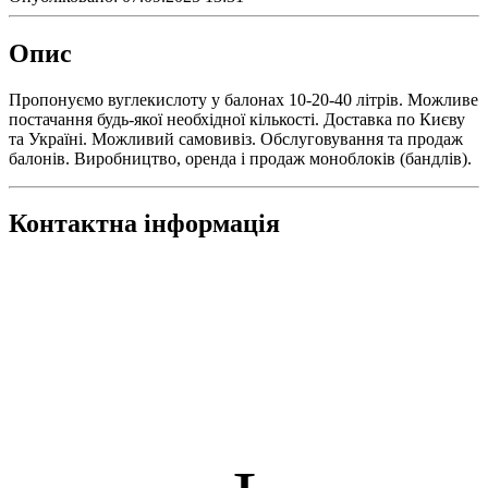
Опис
Пропонуємо вуглекислоту у балонах 10-20-40 літрів. Можливе
постачання будь-якої необхідної кількості. Доставка по Києву
та Україні. Можливий самовивіз. Обслуговування та продаж
балонів. Виробництво, оренда і продаж моноблоків (бандлів).
Контактна інформація