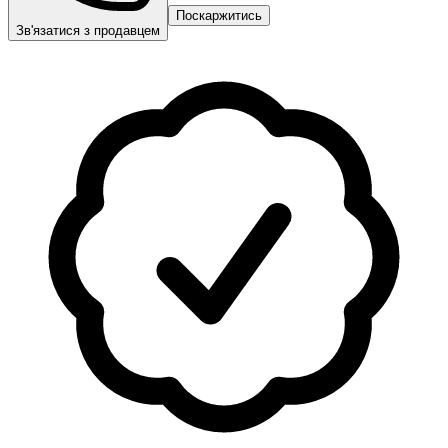
Поскаржитись
Зв'язатися з продавцем