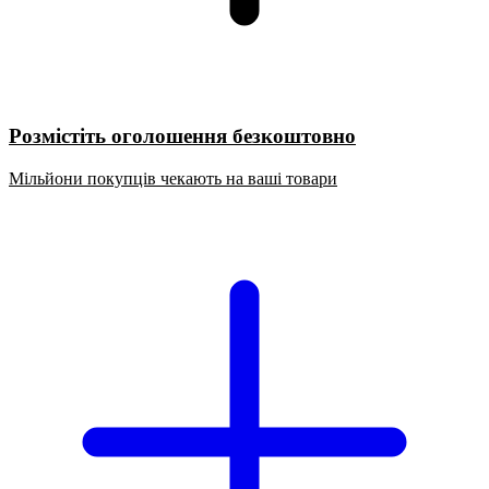
Розмістіть оголошення безкоштовно
Мільйони покупців чекають на ваші товари