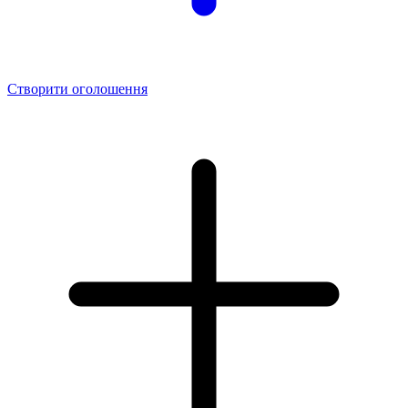
Створити оголошення