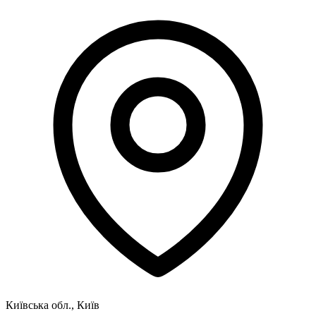
Київська обл., Київ