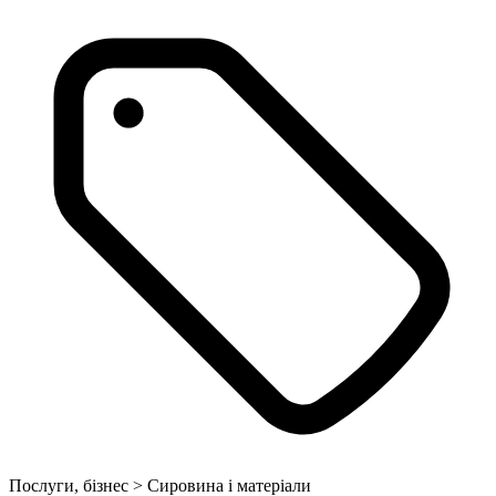
Послуги, бізнес > Сировина і матеріали