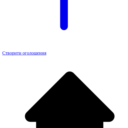
Створити оголошення