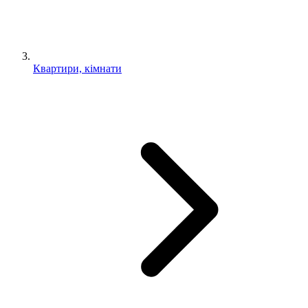
Квартири, кімнати