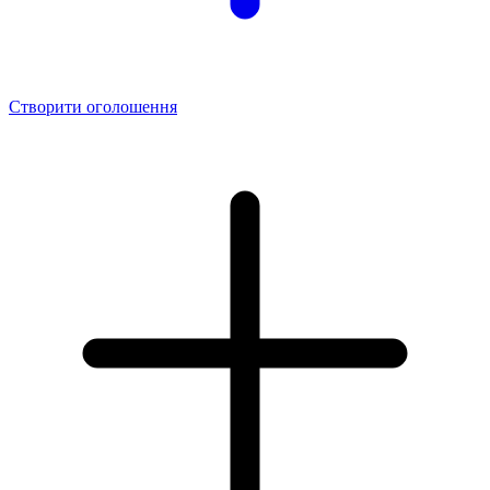
Створити оголошення