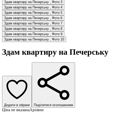
Здам квартиру на Печерську , Фото 3
Здам квартиру на Печерську , Фото 4
Здам квартиру на Печерську , Фото 5
Здам квартиру на Печерську , Фото 6
Здам квартиру на Печерську , Фото 7
Здам квартиру на Печерську , Фото 8
Здам квартиру на Печерську , Фото 9
Здам квартиру на Печерську , Фото 10
Здам квартиру на Печерську
Додати в обране
Поділитися оголошенням
Ціна не вказана
Архівне