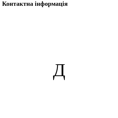
Контактна інформація
Д