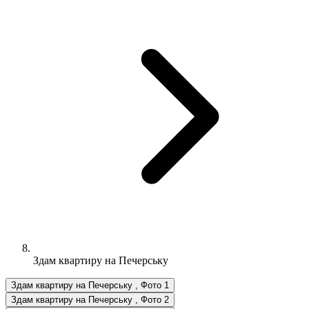
Здам квартиру на Печерську
Здам квартиру на Печерську , Фото 1
Здам квартиру на Печерську , Фото 2