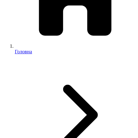
Головна