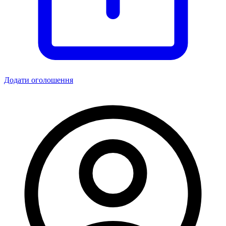
Додати оголошення