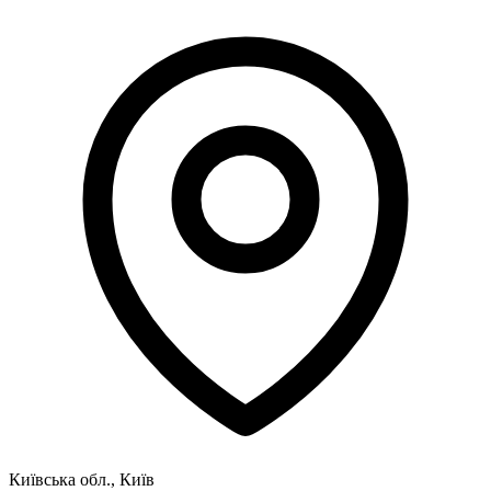
Київська обл., Київ