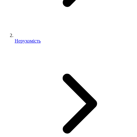
Нерухомість