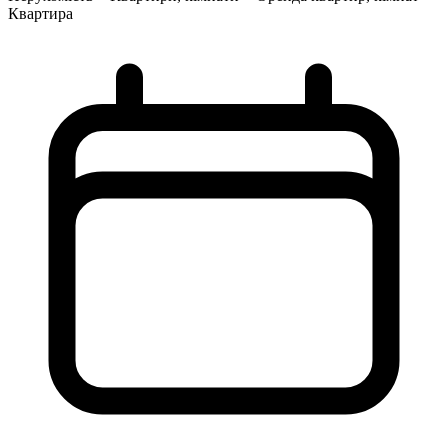
Квартира