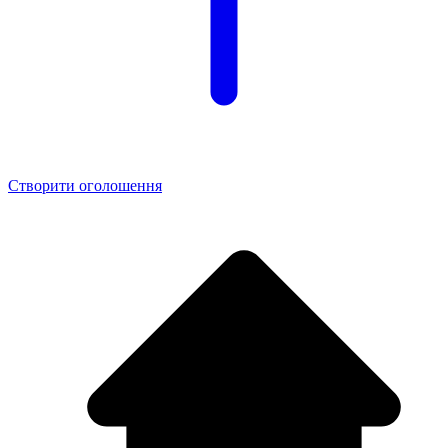
Створити оголошення