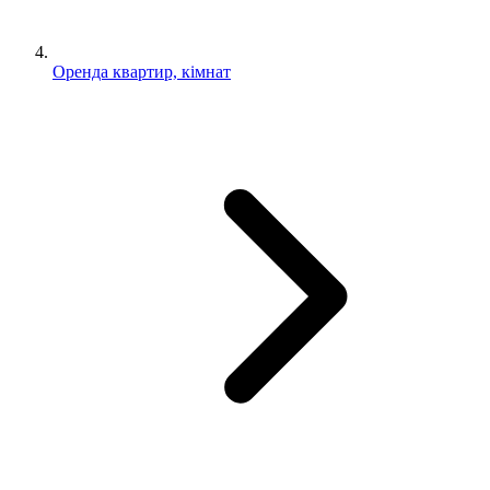
Оренда квартир, кімнат