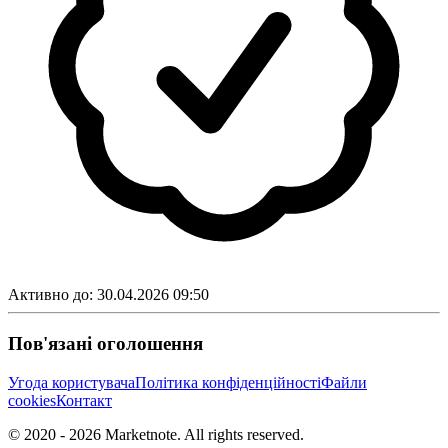
Активно до:
30.04.2026 09:50
Пов'язані оголошення
Угода користувача
Політика конфіденційності
Файли
cookies
Контакт
© 2020 -
2026
Marketnote. All rights reserved.