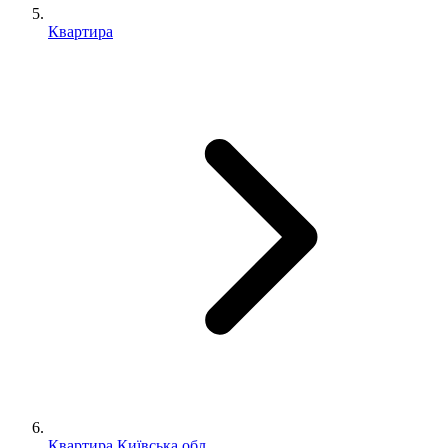
Квартира
Квартира Київська обл.