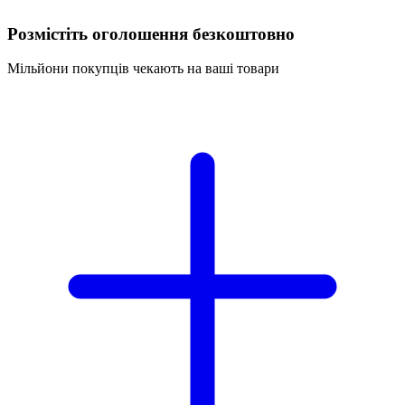
Розмістіть оголошення безкоштовно
Мільйони покупців чекають на ваші товари