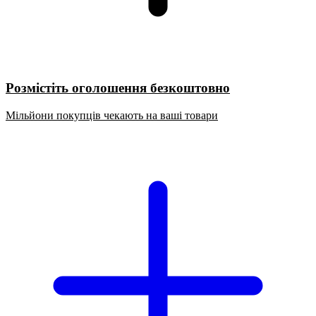
Розмістіть оголошення безкоштовно
Мільйони покупців чекають на ваші товари