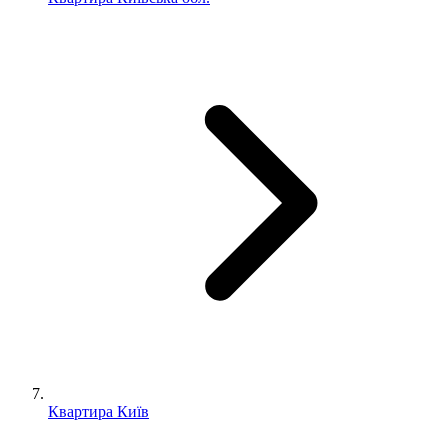
Квартира Київ