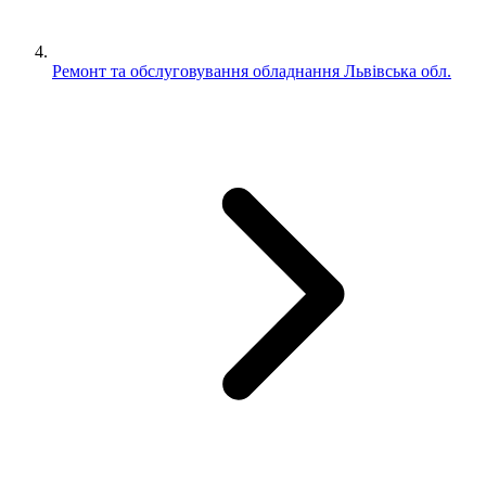
Ремонт та обслуговування обладнання Львівська обл.