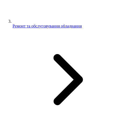
Ремонт та обслуговування обладнання