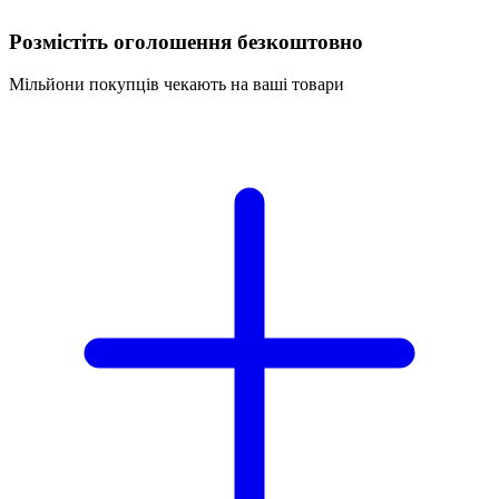
Розмістіть оголошення безкоштовно
Мільйони покупців чекають на ваші товари