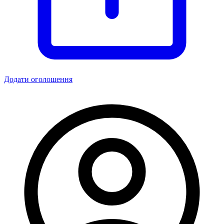
Додати оголошення