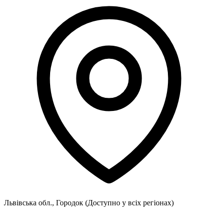
Львівська обл., Городок
(Доступно у всіх регіонах)