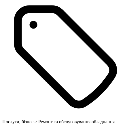
Послуги, бізнес > Ремонт та обслуговування обладнання