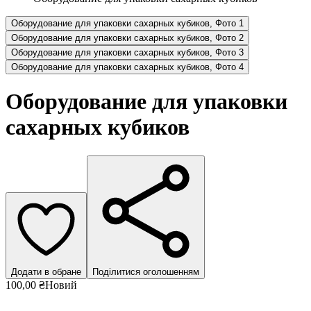
Оборудование для упаковки сахарных кубиков, Фото 1
Оборудование для упаковки сахарных кубиков, Фото 2
Оборудование для упаковки сахарных кубиков, Фото 3
Оборудование для упаковки сахарных кубиков, Фото 4
Оборудование для упаковки
сахарных кубиков
Додати в обране
Поділитися оголошенням
100,00 ₴
Новий