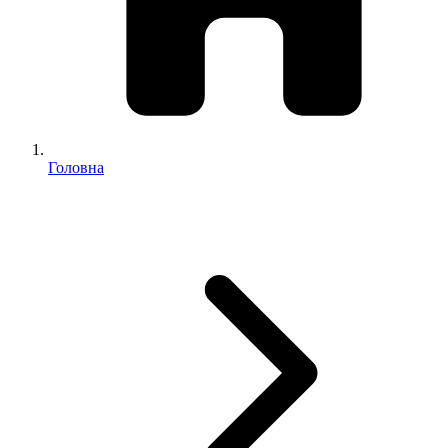
Головна