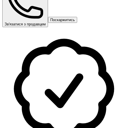
Поскаржитись
Зв'язатися з продавцем