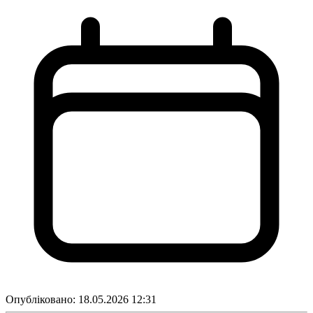
Опубліковано:
18.05.2026 12:31