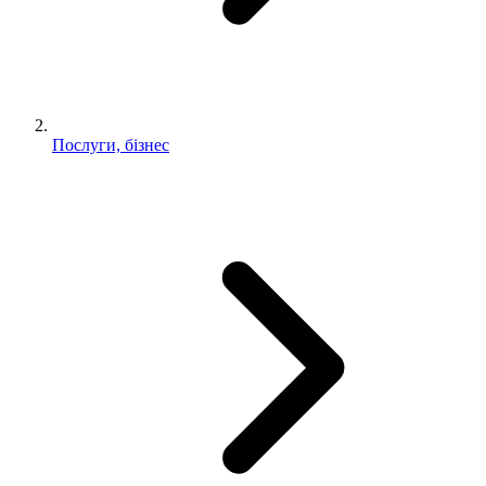
Послуги, бізнес