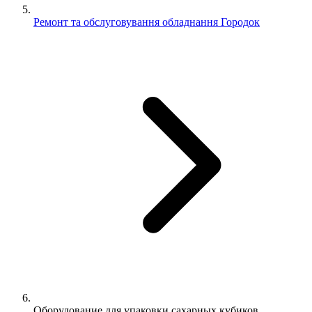
Ремонт та обслуговування обладнання Городок
Оборудование для упаковки сахарных кубиков