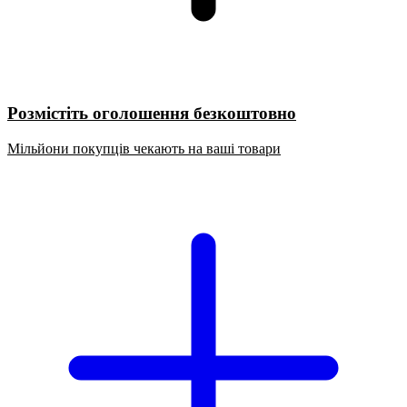
Розмістіть оголошення безкоштовно
Мільйони покупців чекають на ваші товари