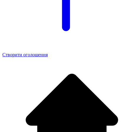
Створити оголошення