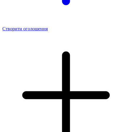
Створити оголошення