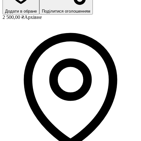
Додати в обране
Поділитися оголошенням
2 500,00 ₴
Архівне