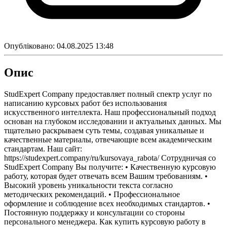
Опубліковано:
04.08.2025 13:48
Опис
StudExpert Company предоставляет полный спектр услуг по
написанию курсовых работ без использования
искусственного интеллекта. Наш профессиональный подход
основан на глубоком исследовании и актуальных данных. Мы
тщательно раскрываем суть темы, создавая уникальные и
качественные материалы, отвечающие всем академическим
стандартам. Наш сайт:
https://studexpert.company/ru/kursovaya_rabota/ Сотрудничая со
StudExpert Company Вы получите: • Качественную курсовую
работу, которая будет отвечать всем Вашим требованиям. •
Высокий уровень уникальности текста согласно
методических рекомендаций. • Профессиональное
оформление и соблюдение всех необходимых стандартов. •
Постоянную поддержку и консультации со стороны
персонального менеджера. Как купить курсовую работу в