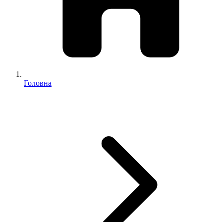
Головна