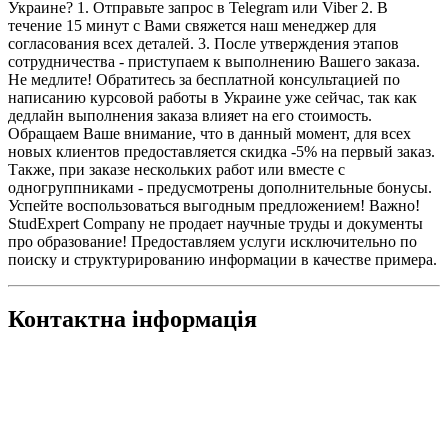
Украине? 1. Отправьте запрос в Telegram или Viber 2. В
течение 15 минут с Вами свяжется наш менеджер для
согласования всех деталей. 3. После утверждения этапов
сотрудничества - приступаем к выполнению Вашего заказа.
Не медлите! Обратитесь за бесплатной консультацией по
написанию курсовой работы в Украине уже сейчас, так как
дедлайн выполнения заказа влияет на его стоимость.
Обращаем Ваше внимание, что в данный момент, для всех
новых клиентов предоставляется скидка -5% на первый заказ.
Также, при заказе нескольких работ или вместе с
одногруппниками - предусмотрены дополнительные бонусы.
Успейте воспользоваться выгодным предложением! Важно!
StudExpert Company не продает научные труды и документы
про образование! Предоставляем услуги исключительно по
поиску и структурированию информации в качестве примера.
Контактна інформація