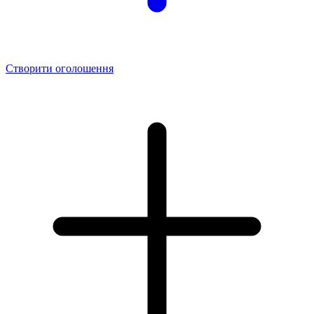
Створити оголошення