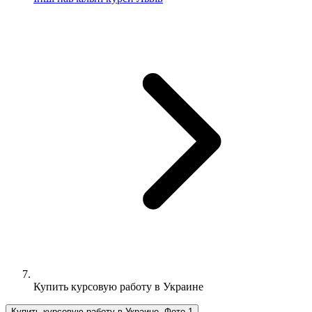
Купить курсовую работу в Украине
Купить курсовую работу в Украине, Фото 1