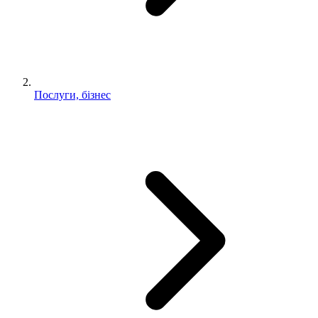
Послуги, бізнес