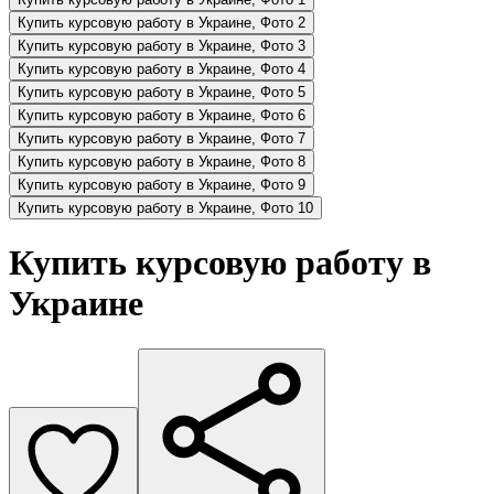
Купить курсовую работу в Украине, Фото 2
Купить курсовую работу в Украине, Фото 3
Купить курсовую работу в Украине, Фото 4
Купить курсовую работу в Украине, Фото 5
Купить курсовую работу в Украине, Фото 6
Купить курсовую работу в Украине, Фото 7
Купить курсовую работу в Украине, Фото 8
Купить курсовую работу в Украине, Фото 9
Купить курсовую работу в Украине, Фото 10
Купить курсовую работу в
Украине