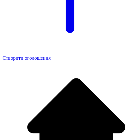
Створити оголошення