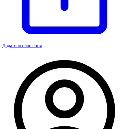
Додати оголошення