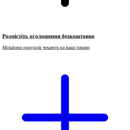
Розмістіть оголошення безкоштовно
Мільйони покупців чекають на ваші товари