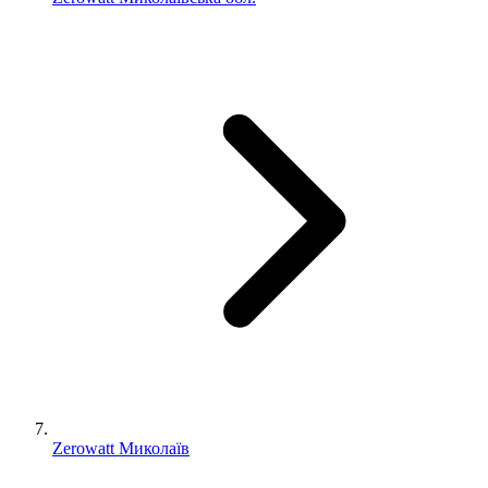
Zerowatt Миколаїв