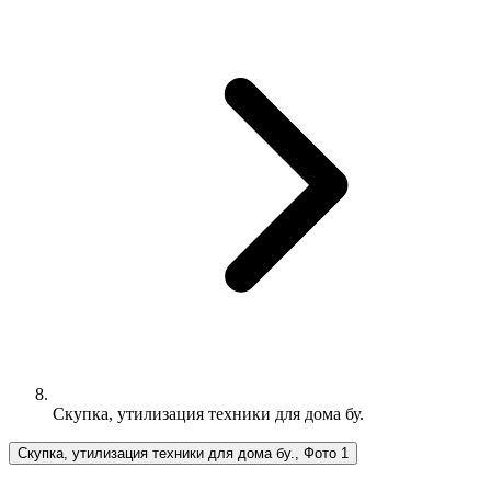
Скупка, утилизация техники для дома бу.
Скупка, утилизация техники для дома бу., Фото 1