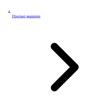
Пральні машини