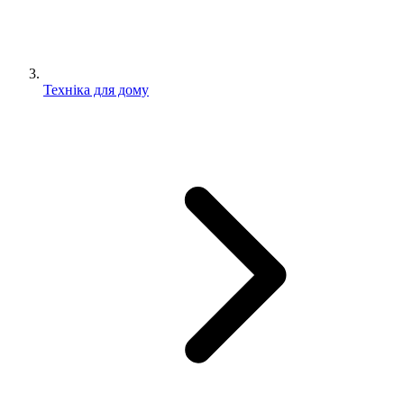
Техніка для дому