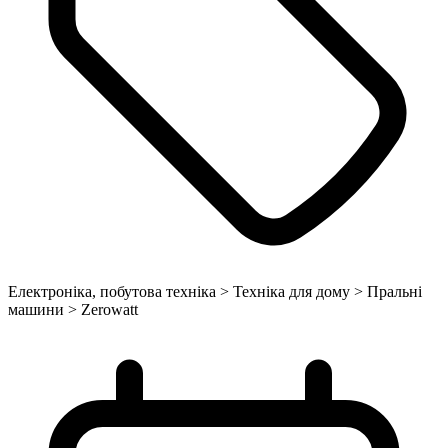
Електроніка, побутова техніка > Техніка для дому > Пральні
машини > Zerowatt