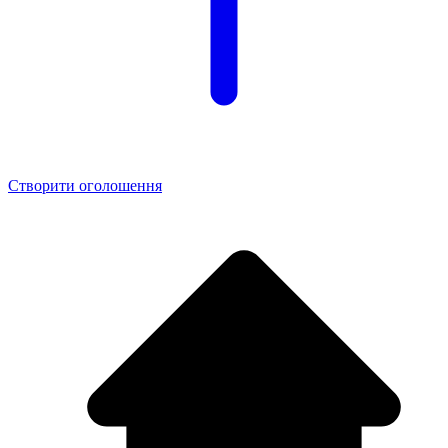
Створити оголошення