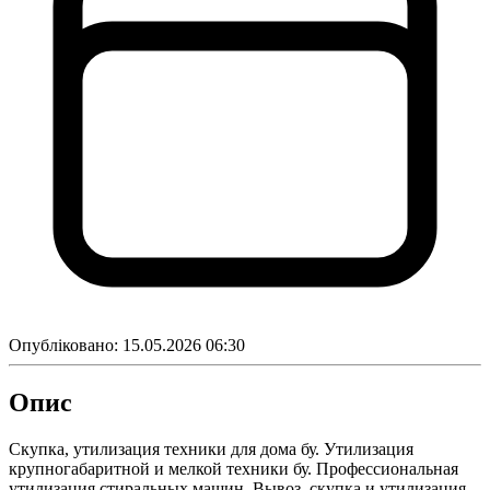
Опубліковано:
15.05.2026 06:30
Опис
Скупка, утилизация техники для дома бу. Утилизация
крупногабаритной и мелкой техники бу. Профессиональная
утилизация стиральных машин. Вывоз, скупка и утилизация