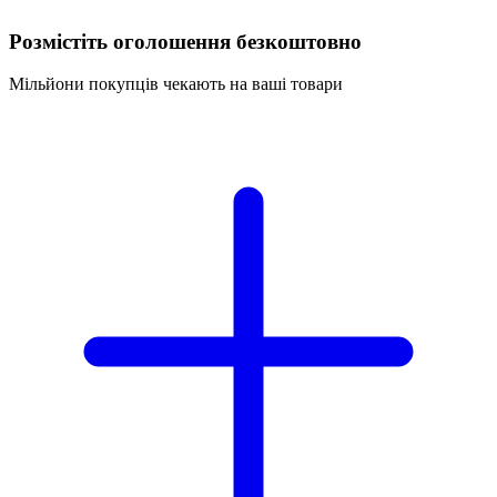
Розмістіть оголошення безкоштовно
Мільйони покупців чекають на ваші товари