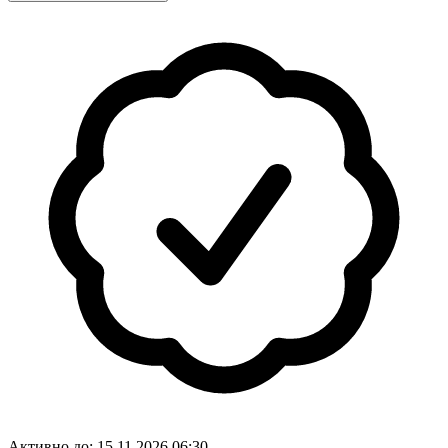
Активно до:
15.11.2026 06:30