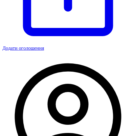
Додати оголошення