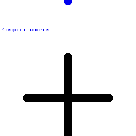
Створити оголошення