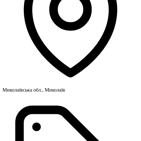
Миколаївська обл., Миколаїв