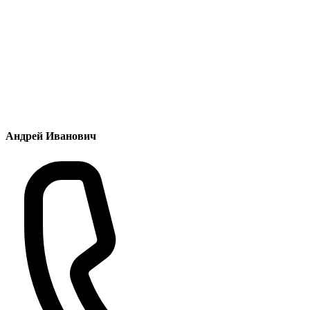
Андрей Иванович