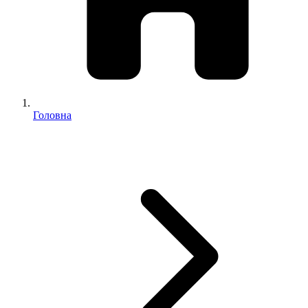
Головна