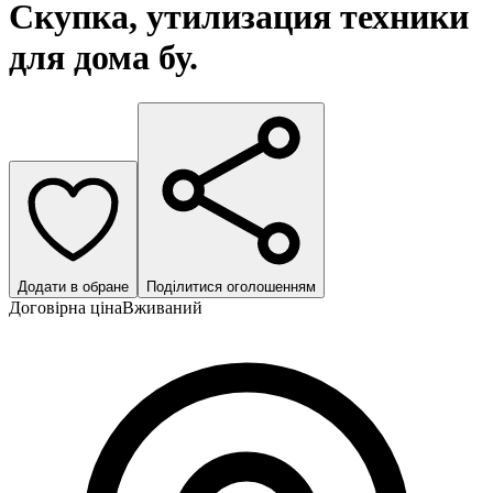
Скупка, утилизация техники
для дома бу.
Додати в обране
Поділитися оголошенням
Договірна ціна
Вживаний