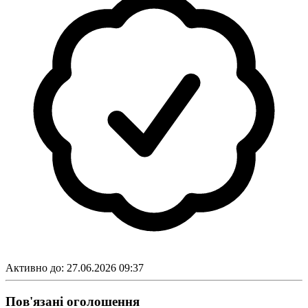
Активно до:
27.06.2026 09:37
Пов'язані оголошення