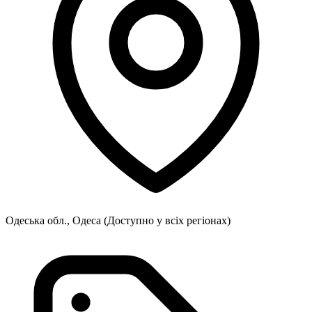
Одеська обл., Одеса
(Доступно у всіх регіонах)