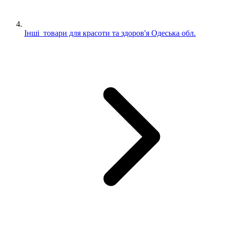
Інші товари для красоти та здоров'я Одеська обл.