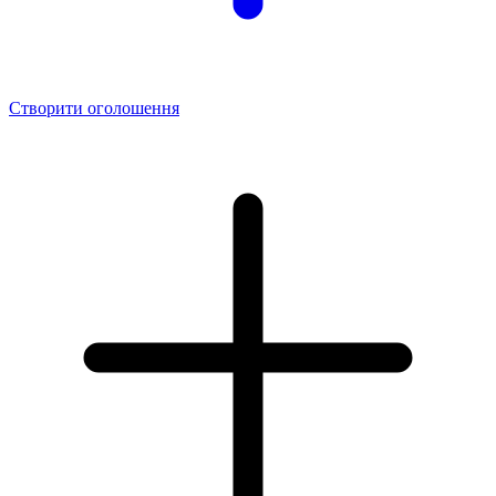
Створити оголошення