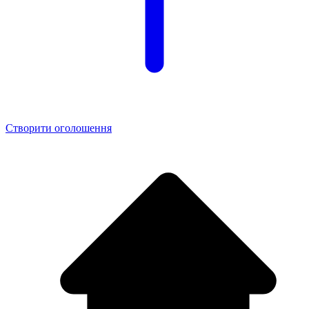
Створити оголошення