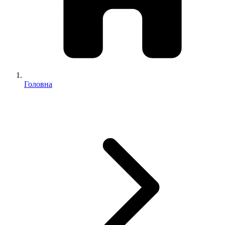
Головна