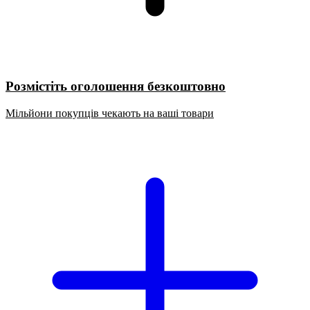
Розмістіть оголошення безкоштовно
Мільйони покупців чекають на ваші товари