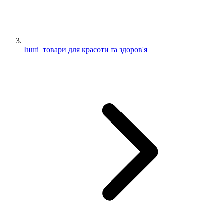
Інші товари для красоти та здоров'я