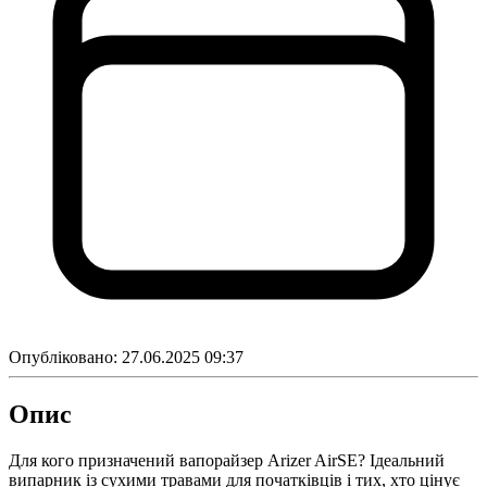
Опубліковано:
27.06.2025 09:37
Опис
Для кого призначений вапорайзер Arizer AirSE? Ідеальний
випарник із сухими травами для початківців і тих, хто цінує