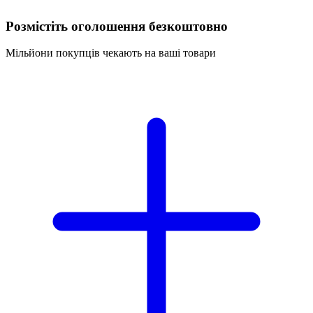
Розмістіть оголошення безкоштовно
Мільйони покупців чекають на ваші товари