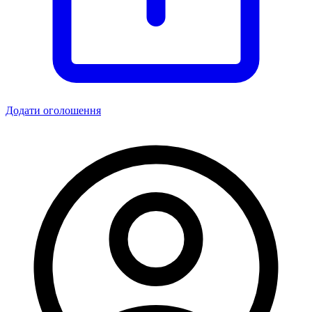
Додати оголошення