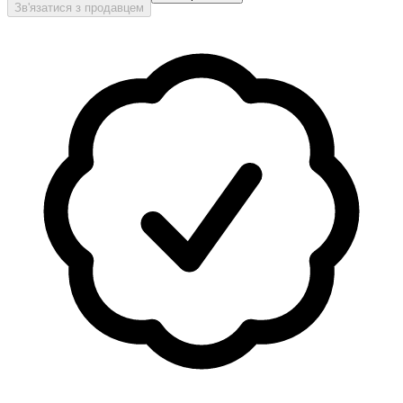
Зв'язатися з продавцем