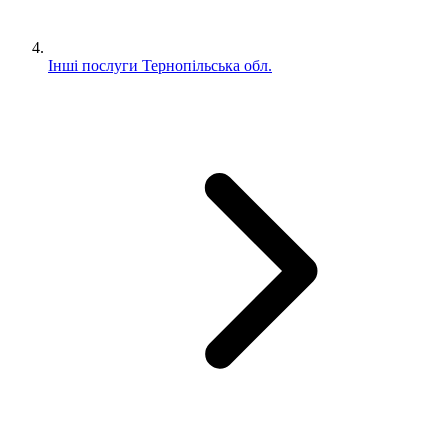
Інші послуги Тернопільська обл.