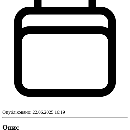
Опубліковано:
22.06.2025 16:19
Опис