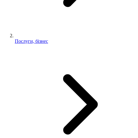
Послуги, бізнес