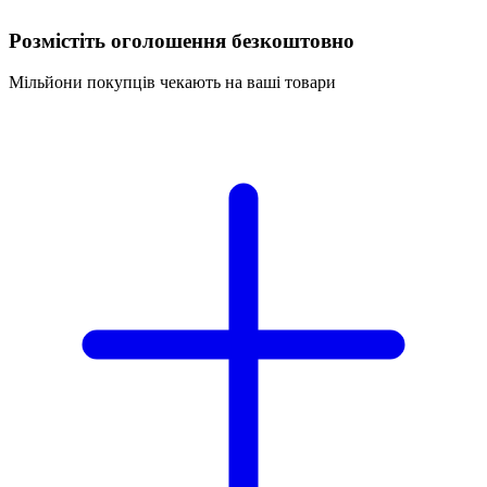
Розмістіть оголошення безкоштовно
Мільйони покупців чекають на ваші товари