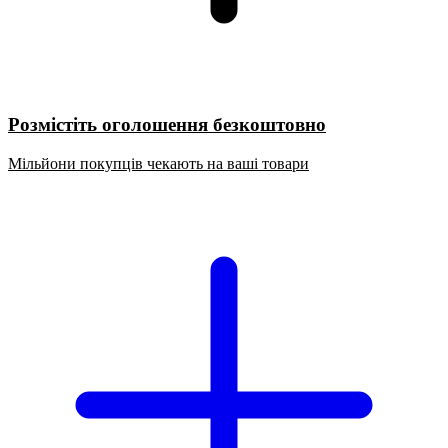
Розмістіть оголошення безкоштовно
Мільйони покупців чекають на ваші товари