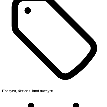
Послуги, бізнес > Інші послуги