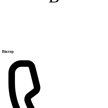
Віктор