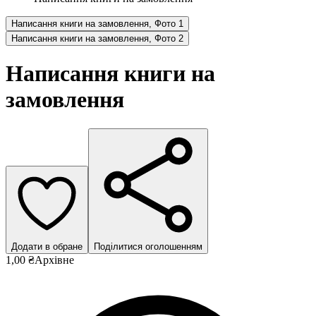
Написання книги на замовлення, Фото 1
Написання книги на замовлення, Фото 2
Написання книги на
замовлення
Додати в обране
Поділитися оголошенням
1,00 ₴
Архівне