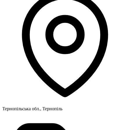
Тернопільська обл., Тернопіль