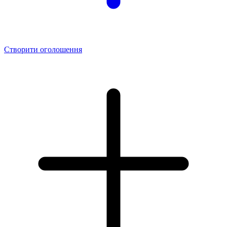
Створити оголошення