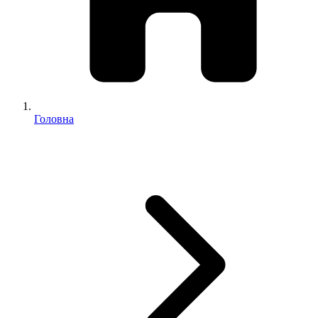
Головна