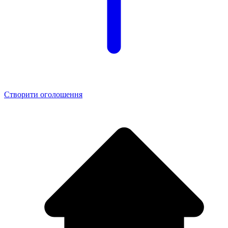
Створити оголошення