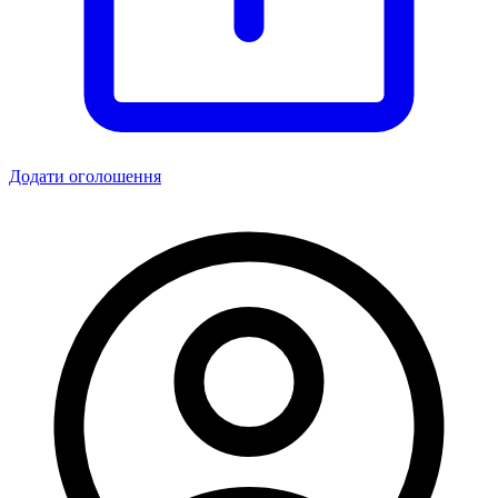
Додати оголошення