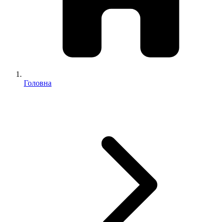
Головна