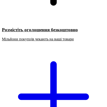
Розмістіть оголошення безкоштовно
Мільйони покупців чекають на ваші товари