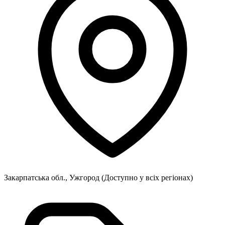
Закарпатська обл., Ужгород
(Доступно у всіх регіонах)