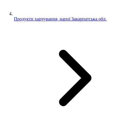
Продукти харчування, напої Закарпатська обл.