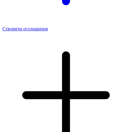
Створити оголошення