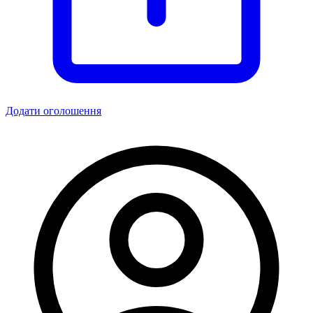
Додати оголошення