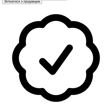
Зв'язатися з продавцем