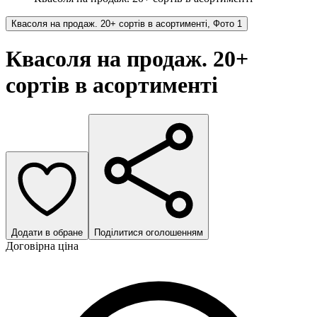
Квасоля на продаж. 20+ сортів в асортименті, Фото 1
Квасоля на продаж. 20+
сортів в асортименті
Додати в обране
Поділитися оголошенням
Договірна ціна