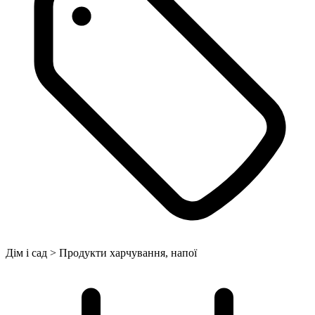
Дім і сад > Продукти харчування, напої