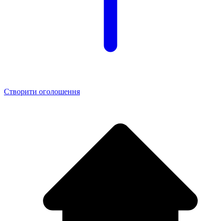
Створити оголошення