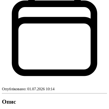
Опубліковано:
01.07.2026 10:14
Опис