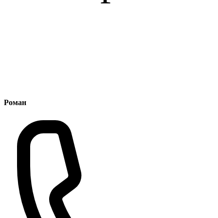
Роман