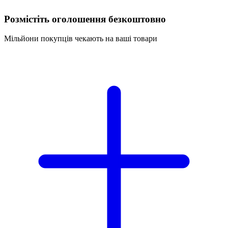
Розмістіть оголошення безкоштовно
Мільйони покупців чекають на ваші товари