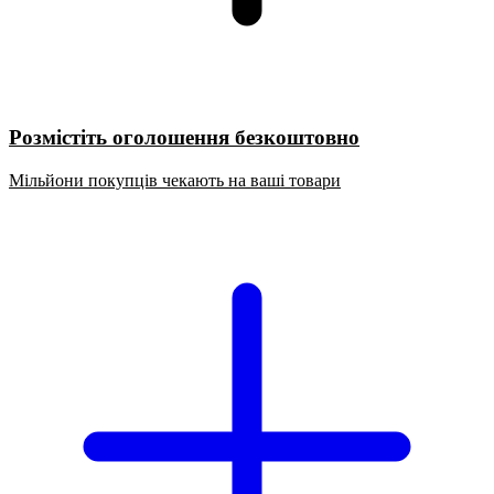
Розмістіть оголошення безкоштовно
Мільйони покупців чекають на ваші товари