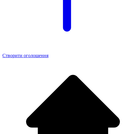
Створити оголошення