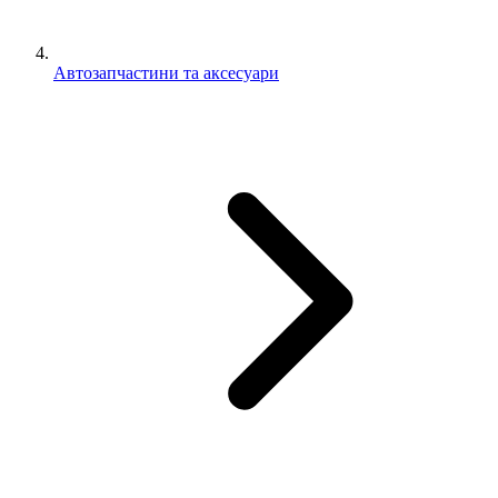
Автозапчастини та аксесуари