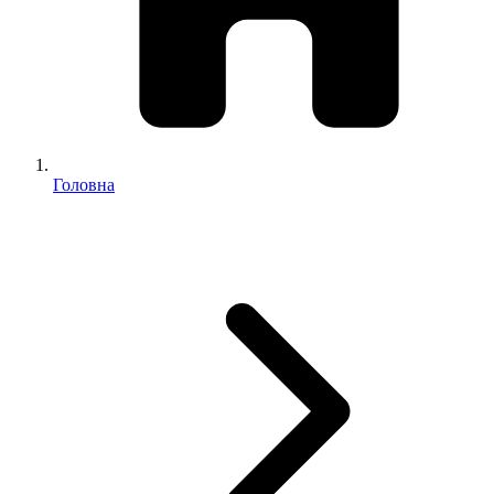
Головна