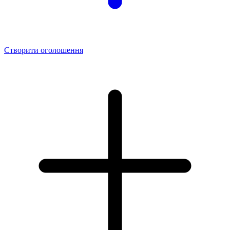
Створити оголошення