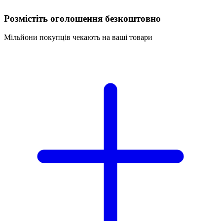
Розмістіть оголошення безкоштовно
Мільйони покупців чекають на ваші товари