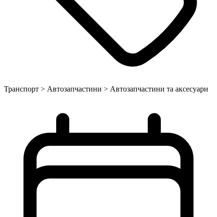
Транспорт > Автозапчастини > Автозапчастини та аксесуари