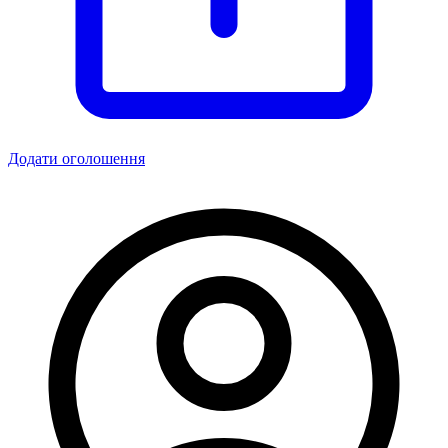
Додати оголошення