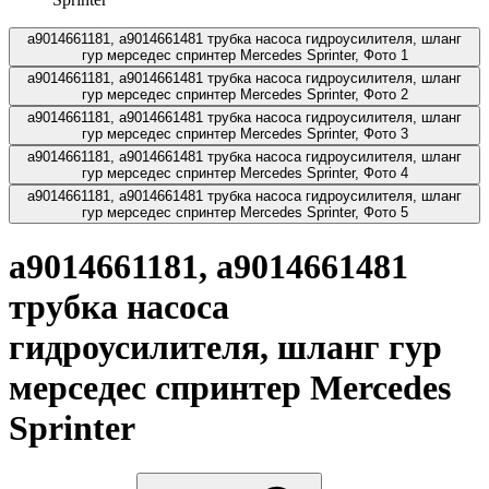
a9014661181, a9014661481 трубка насоса гидроусилителя, шланг
гур мерседес спринтер Mercedes Sprinter, Фото 1
a9014661181, a9014661481 трубка насоса гидроусилителя, шланг
гур мерседес спринтер Mercedes Sprinter, Фото 2
a9014661181, a9014661481 трубка насоса гидроусилителя, шланг
гур мерседес спринтер Mercedes Sprinter, Фото 3
a9014661181, a9014661481 трубка насоса гидроусилителя, шланг
гур мерседес спринтер Mercedes Sprinter, Фото 4
a9014661181, a9014661481 трубка насоса гидроусилителя, шланг
гур мерседес спринтер Mercedes Sprinter, Фото 5
a9014661181, a9014661481
трубка насоса
гидроусилителя, шланг гур
мерседес спринтер Mercedes
Sprinter