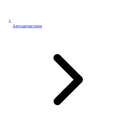
Автозапчастини