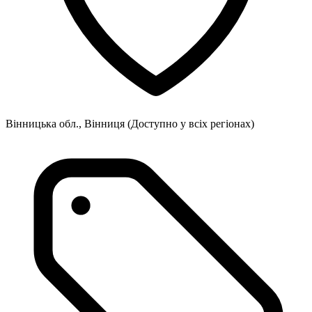
Вінницька обл., Вінниця
(Доступно у всіх регіонах)