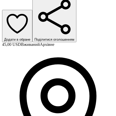
Додати в обране
Поділитися оголошенням
45,00 USD
Вживаний
Архівне