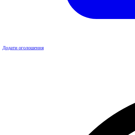
Додати оголошення