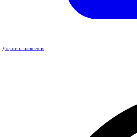
Додати оголошення