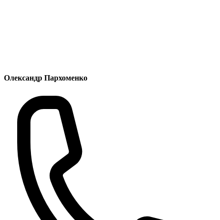
Олександр Пархоменко