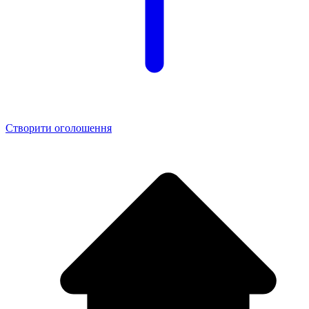
Створити оголошення