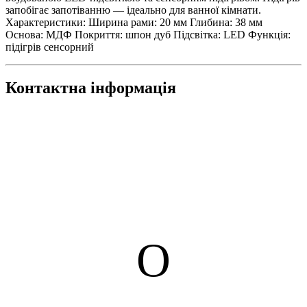
запобігає запотіванню — ідеально для ванної кімнати.
Характеристики: Ширина рами: 20 мм Глибина: 38 мм
Основа: МДФ Покриття: шпон дуб Підсвітка: LED Функція:
підігрів сенсорний
Контактна інформація
О