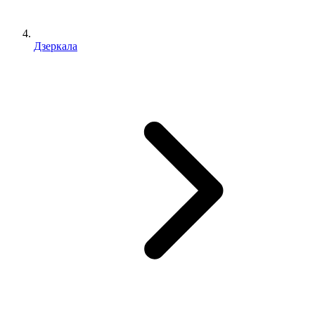
Дзеркала