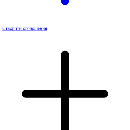
Створити оголошення