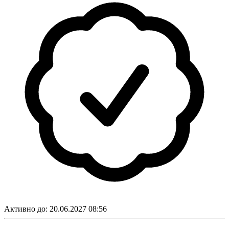
Активно до:
20.06.2027 08:56