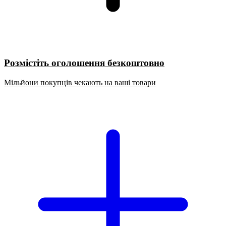
Розмістіть оголошення безкоштовно
Мільйони покупців чекають на ваші товари