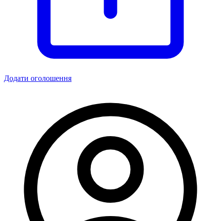
Додати оголошення