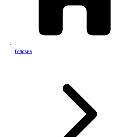
Головна