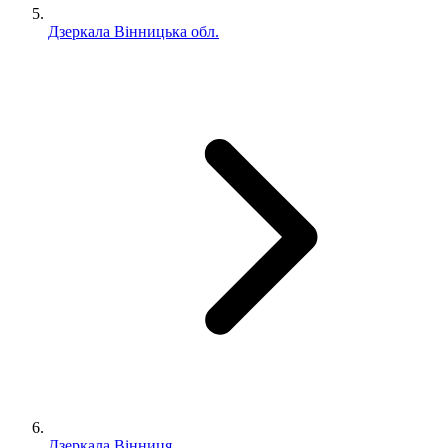
Дзеркала Вінницька обл.
Дзеркала Вінниця