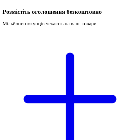
Розмістіть оголошення безкоштовно
Мільйони покупців чекають на ваші товари