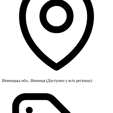
Вінницька обл., Вінниця
(Доступно у всіх регіонах)