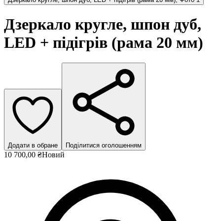
Дзеркало кругле, шпон дуб,
LED + підігрів (рама 20 мм)
Додати в обране
Поділитися оголошенням
10 700,00 ₴
Новий