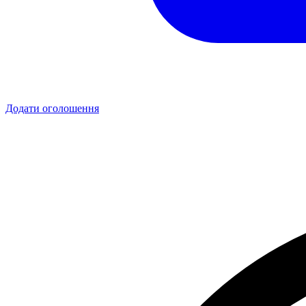
Додати оголошення