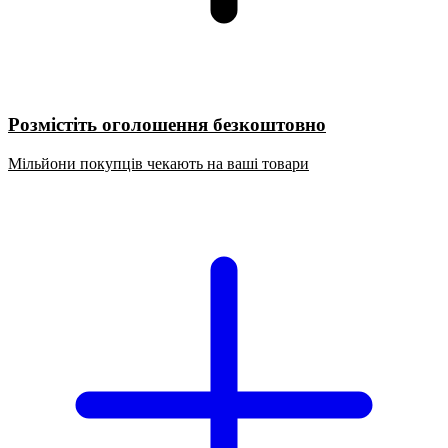
Розмістіть оголошення безкоштовно
Мільйони покупців чекають на ваші товари