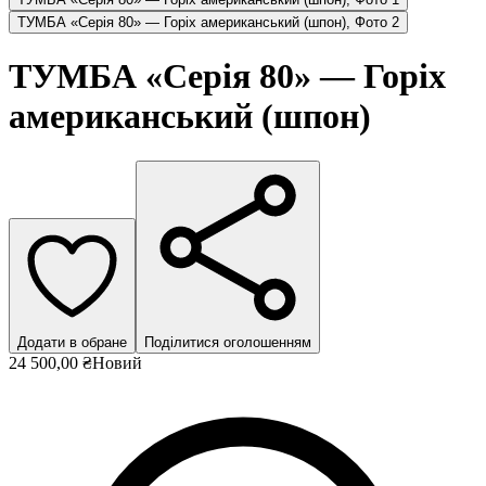
ТУМБА «Серія 80» — Горіх американський (шпон), Фото 2
ТУМБА «Серія 80» — Горіх
американський (шпон)
Додати в обране
Поділитися оголошенням
24 500,00 ₴
Новий