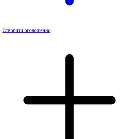
Створити оголошення