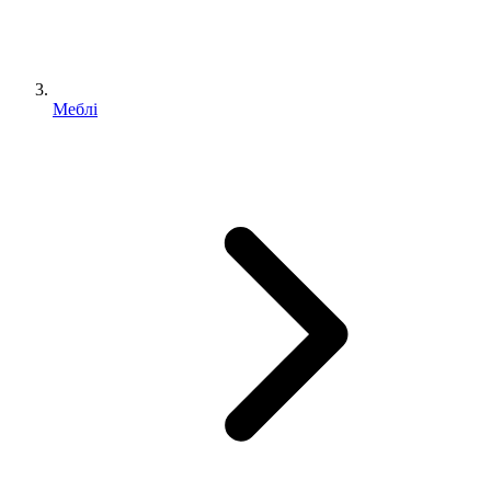
Меблі