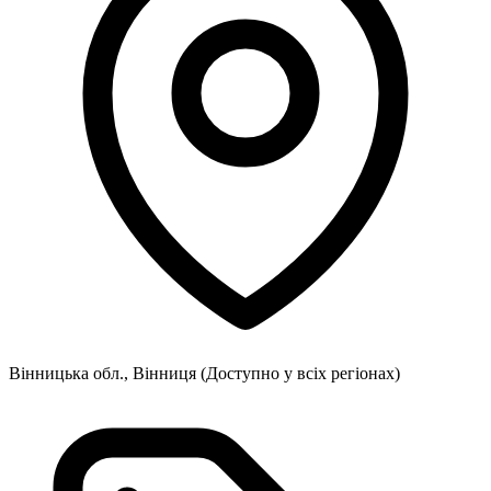
Вінницька обл., Вінниця
(Доступно у всіх регіонах)