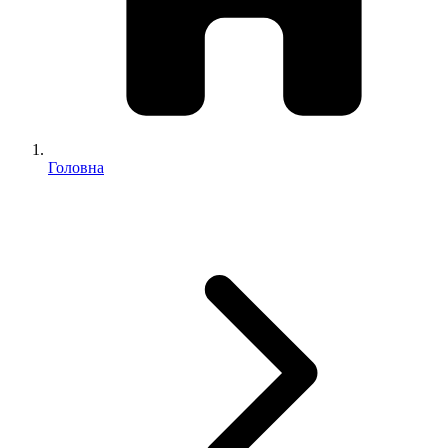
Головна