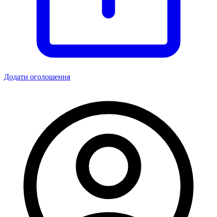
Додати оголошення