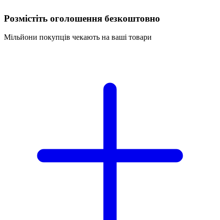
Розмістіть оголошення безкоштовно
Мільйони покупців чекають на ваші товари