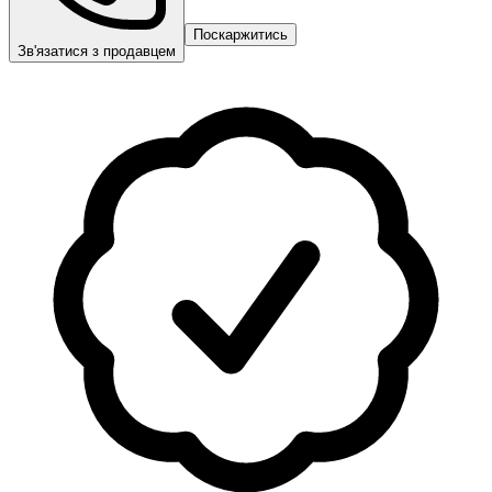
Поскаржитись
Зв'язатися з продавцем