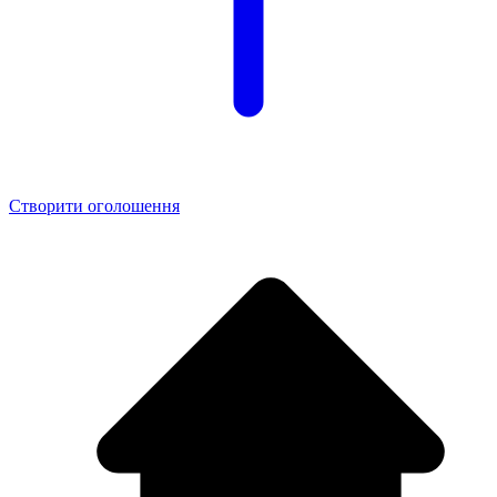
Створити оголошення