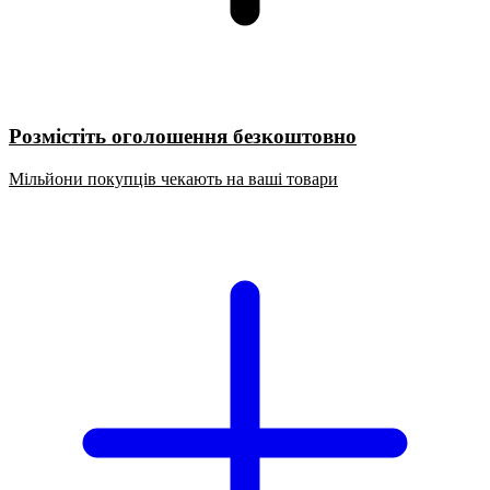
Розмістіть оголошення безкоштовно
Мільйони покупців чекають на ваші товари