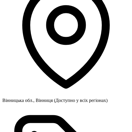
Вінницька обл., Вінниця
(Доступно у всіх регіонах)