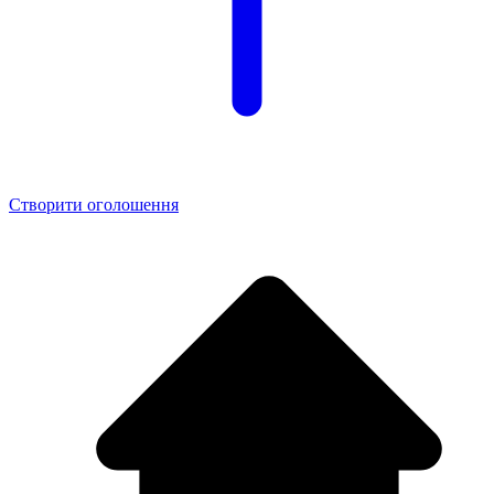
Створити оголошення