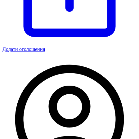
Додати оголошення