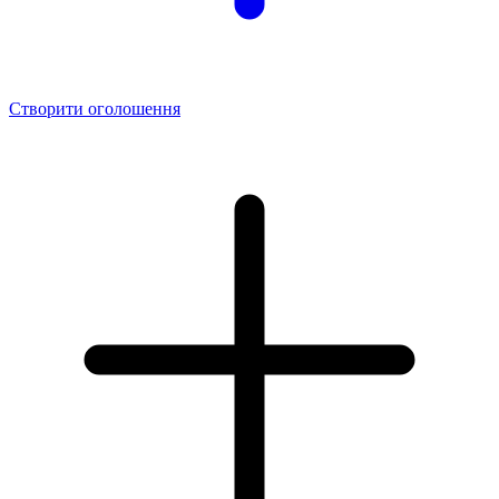
Створити оголошення