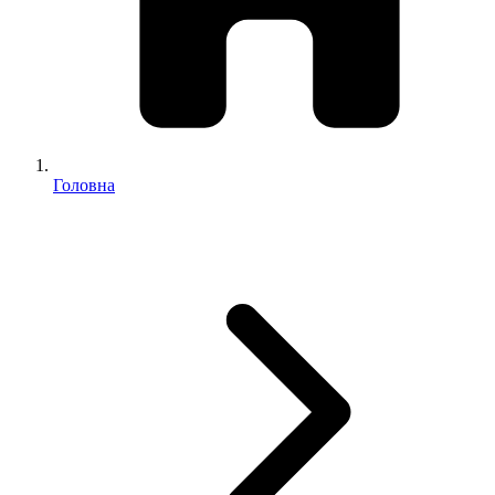
Головна