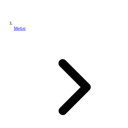
Меблі