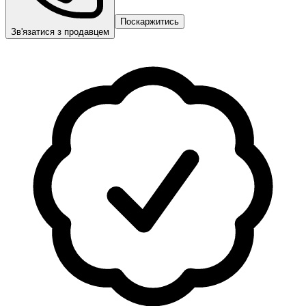
Поскаржитись
Зв'язатися з продавцем