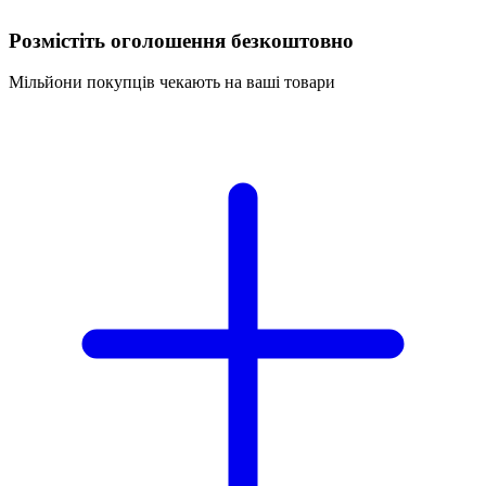
Розмістіть оголошення безкоштовно
Мільйони покупців чекають на ваші товари