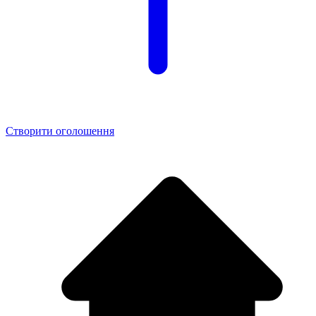
Створити оголошення