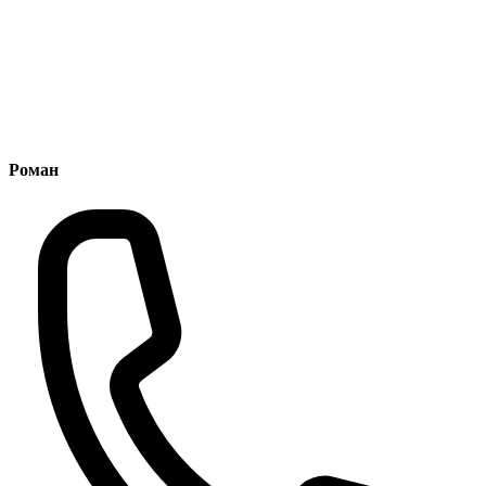
Роман