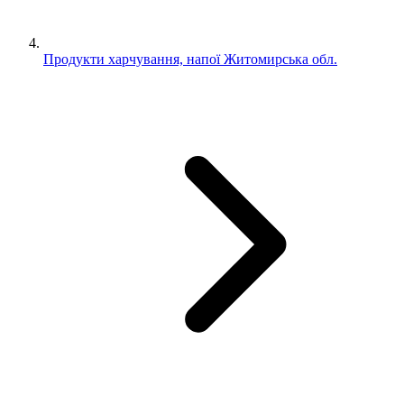
Продукти харчування, напої Житомирська обл.