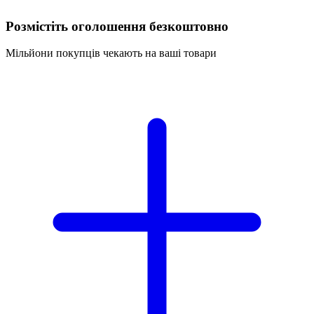
Розмістіть оголошення безкоштовно
Мільйони покупців чекають на ваші товари