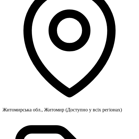
Житомирська обл., Житомир
(Доступно у всіх регіонах)