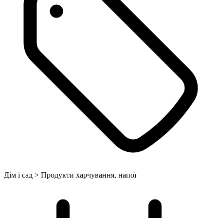
Дім і сад > Продукти харчування, напої