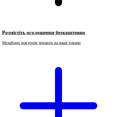
Розмістіть оголошення безкоштовно
Мільйони покупців чекають на ваші товари