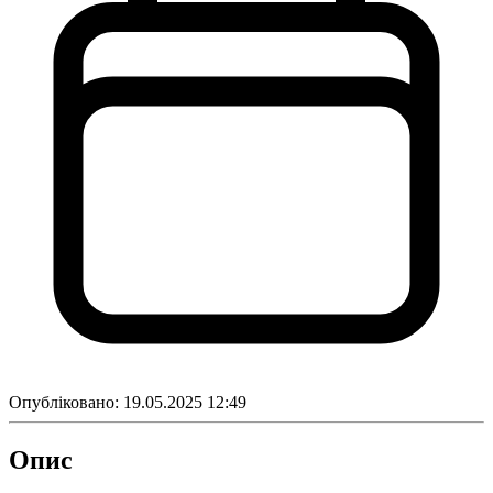
Опубліковано:
19.05.2025 12:49
Опис