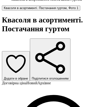
Квасоля в асортименті. Постачання гуртом, Фото 1
Квасоля в асортименті.
Постачання гуртом
Додати в обране
Поділитися оголошенням
Договірна ціна
Новий
Архівне