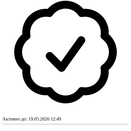
Активно до:
19.05.2026 12:49