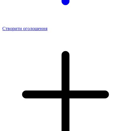
Створити оголошення