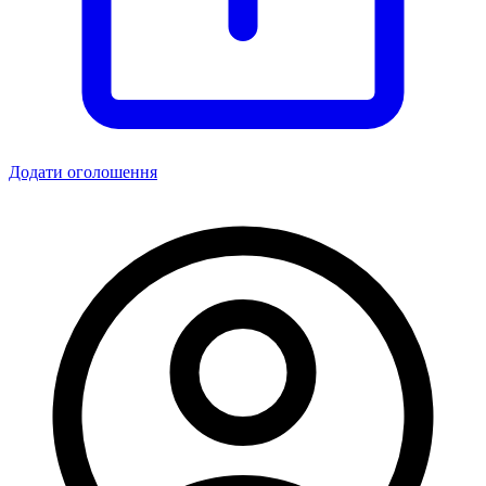
Додати оголошення