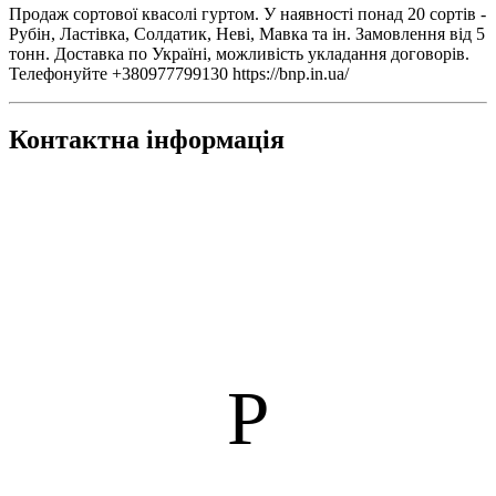
Продаж сортової квасолі гуртом. У наявності понад 20 сортів -
Рубін, Ластівка, Солдатик, Неві, Мавка та ін. Замовлення від 5
тонн. Доставка по Україні, можливість укладання договорів.
Телефонуйте +380977799130 https://bnp.in.ua/
Контактна інформація
Р