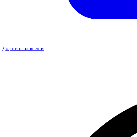
Додати оголошення