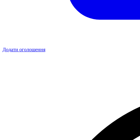
Додати оголошення