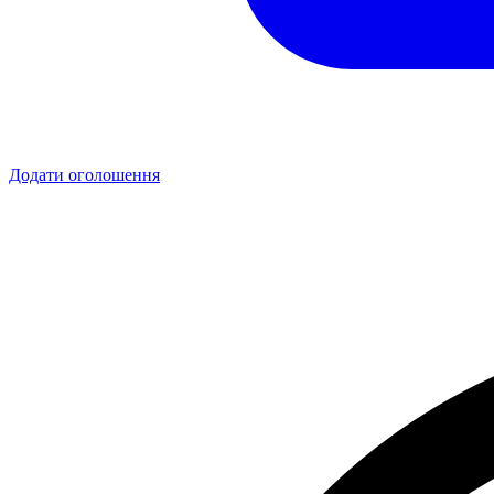
Додати оголошення