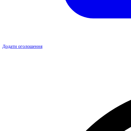
Додати оголошення