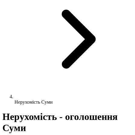
Нерухомість Суми
Нерухомість - оголошення
Суми