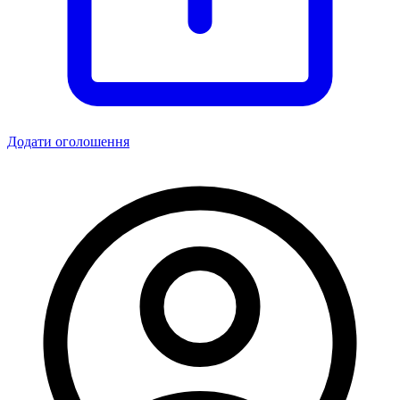
Додати оголошення