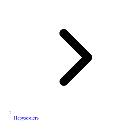
Нерухомість