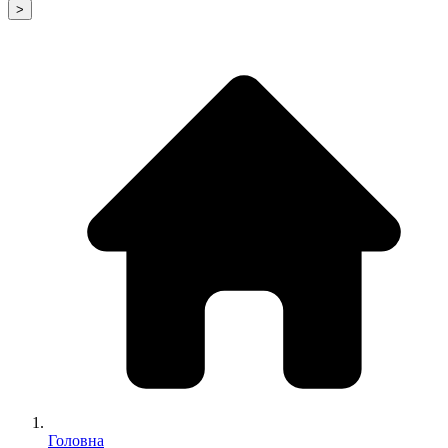
>
Головна