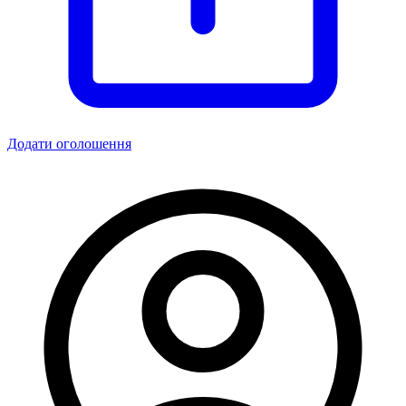
Додати оголошення