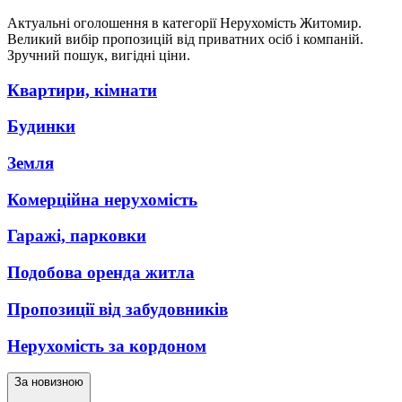
Актуальні оголошення в категорії Нерухомість Житомир.
Великий вибір пропозицій від приватних осіб і компаній.
Зручний пошук, вигідні ціни.
Квартири, кімнати
Будинки
Земля
Комерційна нерухомість
Гаражі, парковки
Подобова оренда житла
Пропозиції від забудовників
Нерухомість за кордоном
За новизною