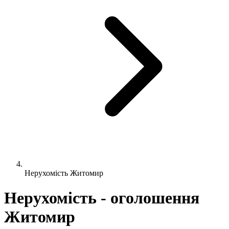
Нерухомість Житомир
Нерухомість - оголошення
Житомир