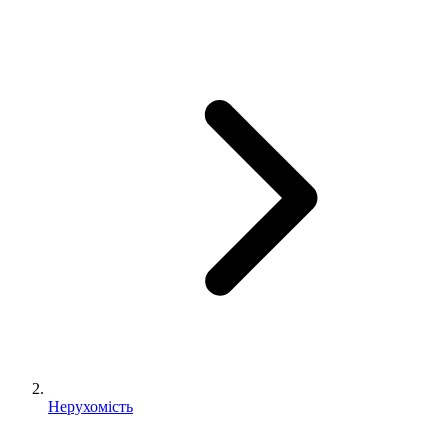
Нерухомість