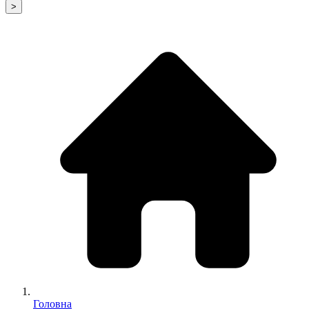
>
Головна