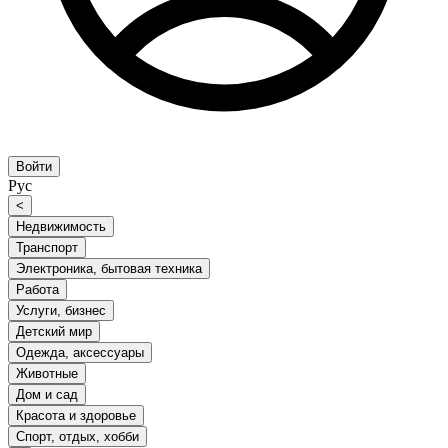
Войти
Рус
<
Недвижимость
Транспорт
Электроника, бытовая техника
Работа
Услуги, бизнес
Детский мир
Одежда, аксессуары
Животные
Дом и сад
Красота и здоровье
Спорт, отдых, хобби