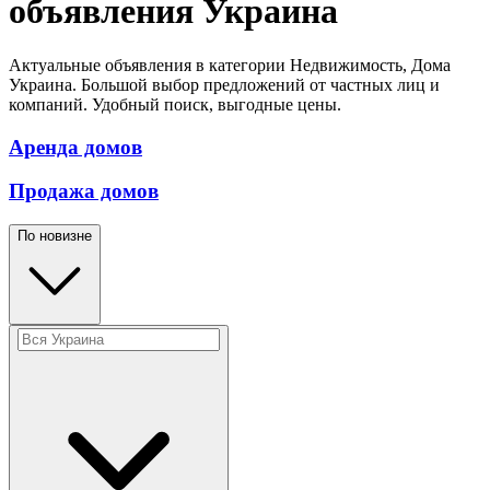
объявления Украина
Актуальные объявления в категории Недвижимость, Дома
Украина. Большой выбор предложений от частных лиц и
компаний. Удобный поиск, выгодные цены.
Аренда домов
Продажа домов
По новизне