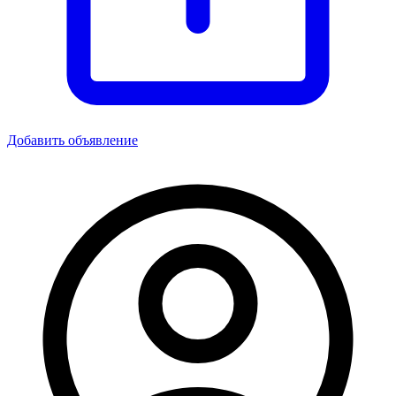
Добавить объявление