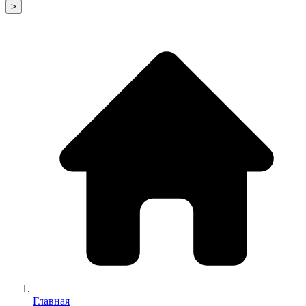
>
Главная