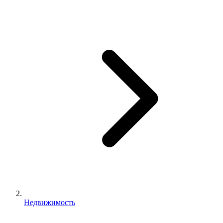
Недвижимость