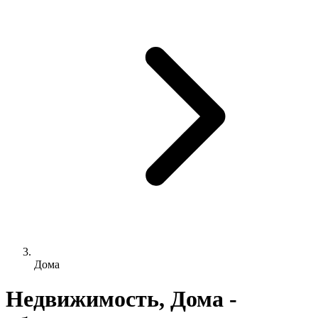
Дома
Недвижимость, Дома -