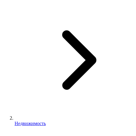
Недвижимость