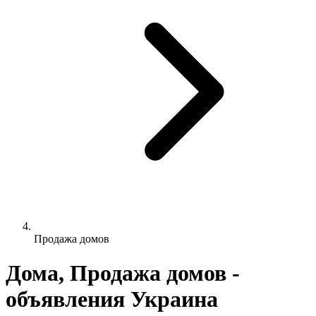
Продажа домов
Дома, Продажа домов -
объявления Украина