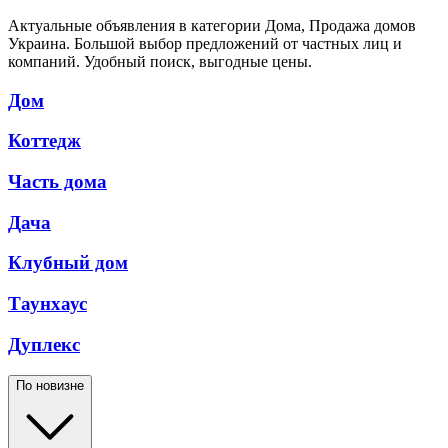
Актуальные объявления в категории Дома, Продажа домов
Украина. Большой выбор предложений от частных лиц и
компаний. Удобный поиск, выгодные цены.
Дом
Коттедж
Часть дома
Дача
Клубный дом
Таунхаус
Дуплекс
По новизне