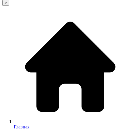
>
Главная