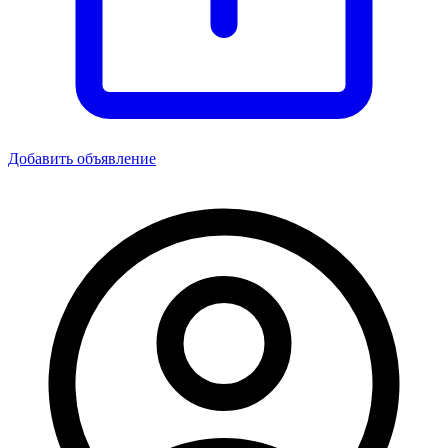
Добавить объявление