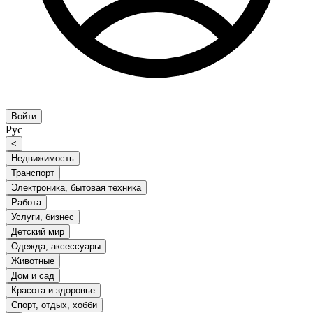
Войти
Рус
<
Недвижимость
Транспорт
Электроника, бытовая техника
Работа
Услуги, бизнес
Детский мир
Одежда, аксессуары
Животные
Дом и сад
Красота и здоровье
Спорт, отдых, хобби